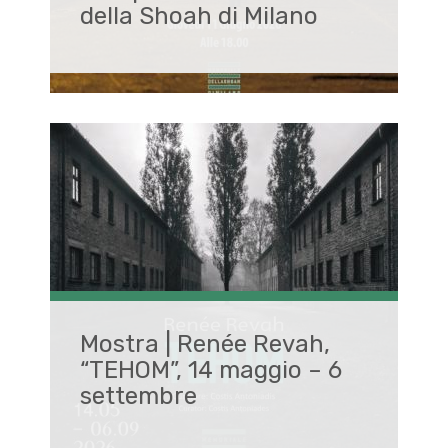
della Shoah di Milano
Mostra | Renée Revah,
“TEHOM”, 14 maggio – 6
settembre