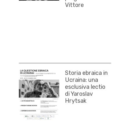
Vittore
Storia ebraica in
Ucraina: una
esclusiva lectio
di Yaroslav
Hrytsak