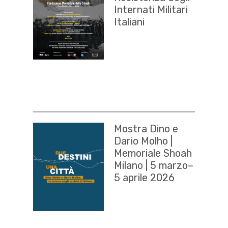
Internati Militari
Italiani
Mostra Dino e
Dario Molho |
Memoriale Shoah
Milano | 5 marzo–
5 aprile 2026