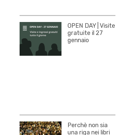
OPEN DAY | Visite
gratuite il 27
gennaio
Perchè non sia
una riga nei libri