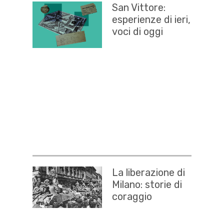
San Vittore:
esperienze di ieri,
voci di oggi
La liberazione di
Milano: storie di
coraggio