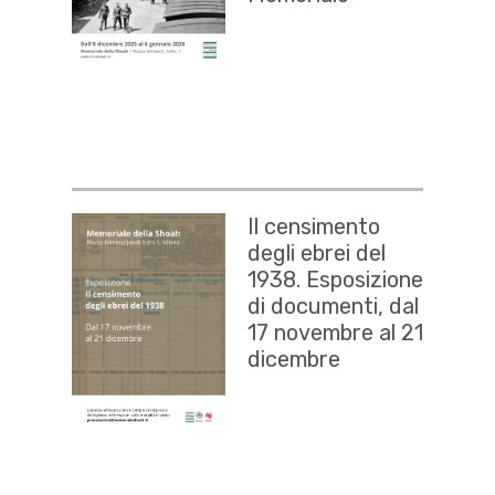
Il censimento
degli ebrei del
1938. Esposizione
di documenti, dal
17 novembre al 21
dicembre