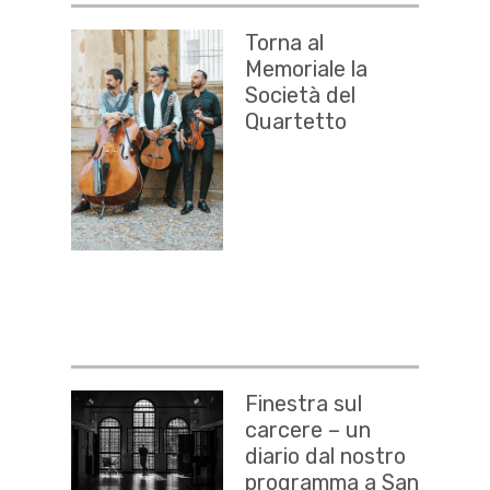
Torna al
Memoriale la
Società del
Quartetto
Finestra sul
carcere – un
diario dal nostro
programma a San