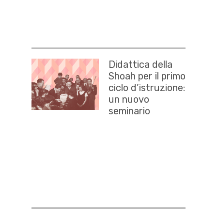
Didattica della
Shoah per il primo
ciclo d’istruzione:
un nuovo
seminario