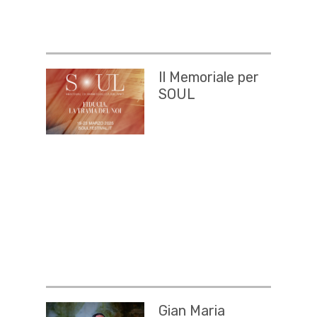
Il Memoriale per
SOUL
Gian Maria