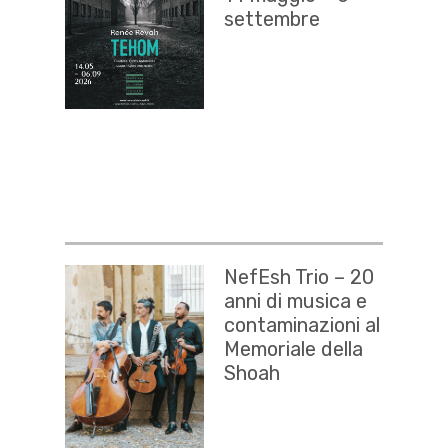
settembre
NefEsh Trio – 20
anni di musica e
contaminazioni al
Memoriale della
Shoah