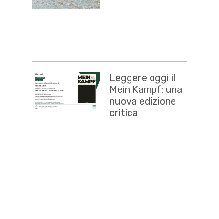
Leggere oggi il
Mein Kampf: una
nuova edizione
critica