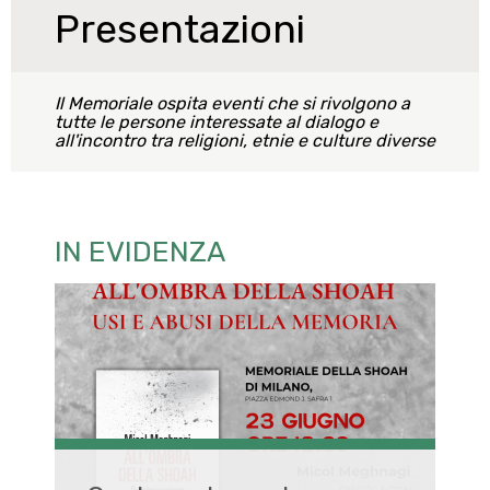
Presentazioni
Il Memoriale ospita eventi che si rivolgono a
tutte le persone interessate al dialogo e
all'incontro tra religioni, etnie e culture diverse
IN EVIDENZA