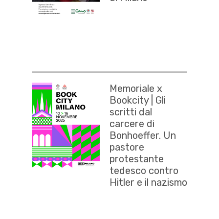
Memoriale x
Bookcity | Gli
scritti dal
carcere di
Bonhoeffer. Un
pastore
protestante
tedesco contro
Hitler e il nazismo