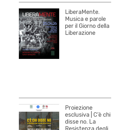
LiberaMente.
Musica e parole
per il Giorno della
Liberazione
Proiezione
esclusiva | C’è chi
disse no. La
Resistenza degli