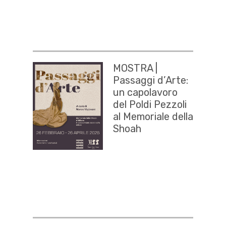
MOSTRA |
Passaggi d’Arte:
un capolavoro
del Poldi Pezzoli
al Memoriale della
Shoah