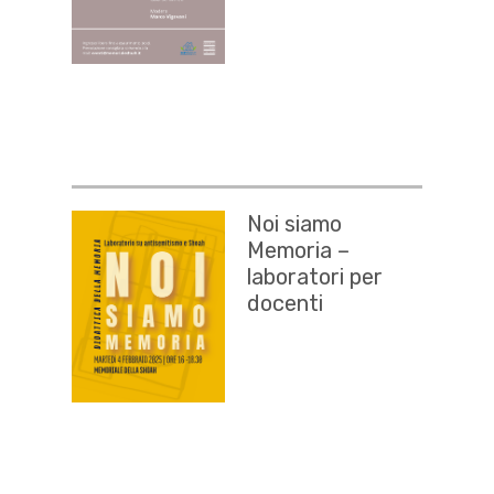
Noi siamo
Memoria –
laboratori per
docenti