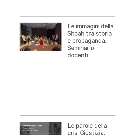
Le immagini della
Shoah tra storia
e propaganda.
Seminario
docenti
Le parole della
crisi Giustizia,