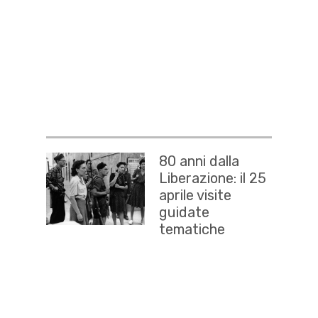
80 anni dalla
Liberazione: il 25
aprile visite
guidate
tematiche