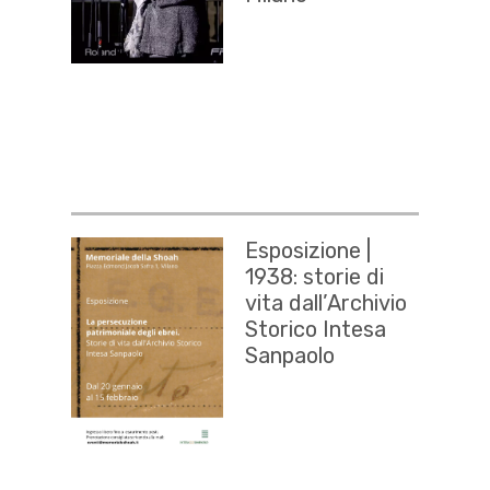
Esposizione |
1938: storie di
vita dall’Archivio
Storico Intesa
Sanpaolo