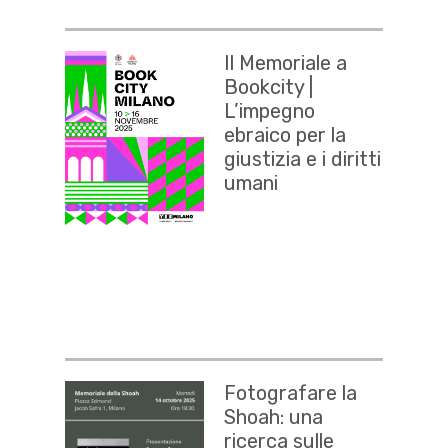
Il Memoriale a
Bookcity |
L’impegno
ebraico per la
giustizia e i diritti
umani
Fotografare la
Shoah: una
ricerca sulle