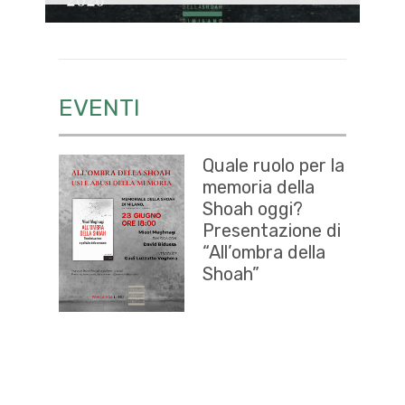
EVENTI
Quale ruolo per la
memoria della
Shoah oggi?
Presentazione di
“All’ombra della
Shoah”