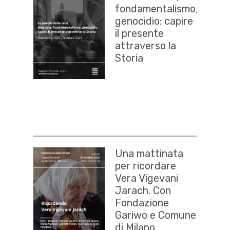
fondamentalismo,
genocidio: capire
il presente
attraverso la
Storia
Una mattinata
per ricordare
Vera Vigevani
Jarach. Con
Fondazione
Gariwo e Comune
di Milano