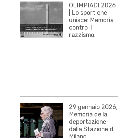
OLIMPIADI 2026
| Lo sport che
unisce: Memoria
contro il
razzismo.
29 gennaio 2026,
Memoria della
deportazione
dalla Stazione di
Milano