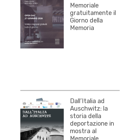
Memoriale
gratuitamente il
Giorno della
Memoria
Dall’Italia ad
Auschwitz: la
storia della
deportazione in
mostra al
Memoriale