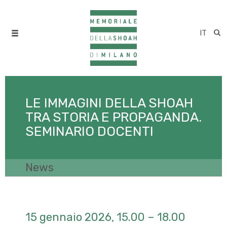
IT
LE IMMAGINI DELLA SHOAH
TRA STORIA E PROPAGANDA.
SEMINARIO DOCENTI
News
15 gennaio 2026, 15.00 – 18.00