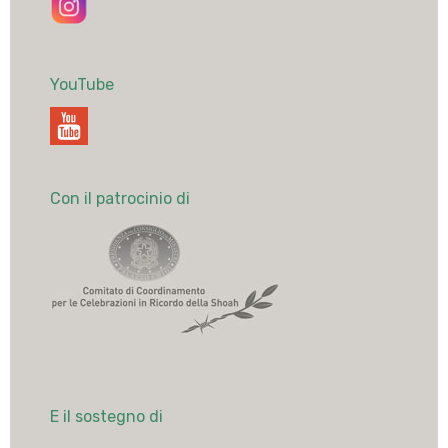
YouTube
Con il patrocinio di
E il sostegno di