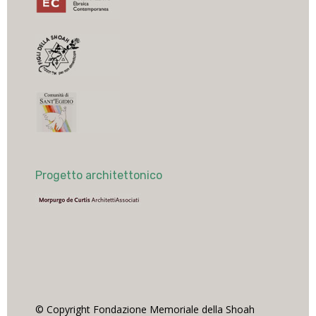
Progetto architettonico
© Copyright Fondazione Memoriale della Shoah