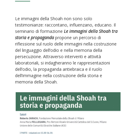
Le immagini della Shoah non sono solo
testimonianze: raccontano, influenzano, educano. Il
seminario di formazione
Le immagini della Shoah tra
storia e propaganda
propone un percorso di
riflessione sul ruolo delle immagini nella costruzione
del linguaggio dell’odio e nella memoria della
persecuzione. Attraverso interventi e attività
laboratoriali, si indagheranno le rappresentazioni
dell’odio, la propaganda antiebraica e il ruolo
dell’immagine nella costruzione della storia e
memoria della Shoah.