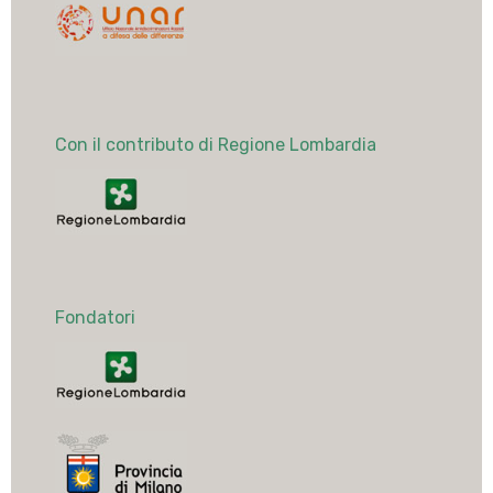
Con il contributo di Regione Lombardia
Fondatori