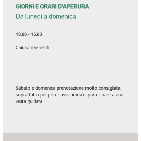
GIORNI E ORARI D’APERURA
Da lunedì a domenica
10.00 - 16.00
Chiuso il venerdì
Sabato e domenica prenotazione molto consigliata,
soprattutto per poter assicurarsi di partecipare a una
visita guidata