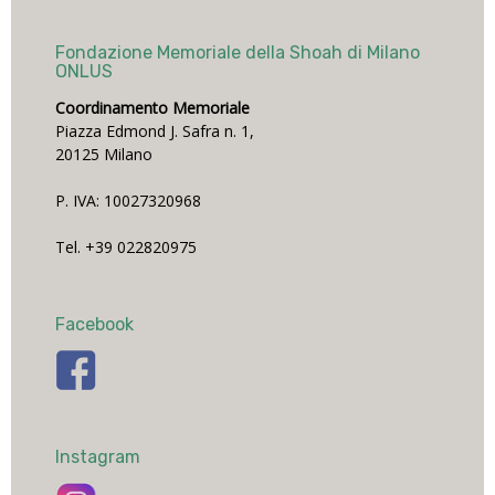
Fondazione Memoriale della Shoah di Milano
ONLUS
Coordinamento Memoriale
Piazza Edmond J. Safra n. 1,
20125 Milano
P. IVA: 10027320968
Tel. +39 022820975
Facebook
Instagram