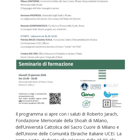
Il programma si apre con i saluti di Roberto Jarach,
Fondazione Memoriale della Shoah di Milano,
dell’Università Cattolica del Sacro Cuore di Milano e
dell’Unione delle Comunità Ebraiche Italiane UCEI. La