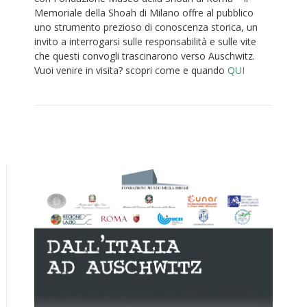
Memoriale della Shoah di Milano offre al pubblico
uno strumento prezioso di conoscenza storica, un
invito a interrogarsi sulle responsabilità e sulle vite
che questi convogli trascinarono verso Auschwitz.
Vuoi venire in visita? scopri come e quando
QUI