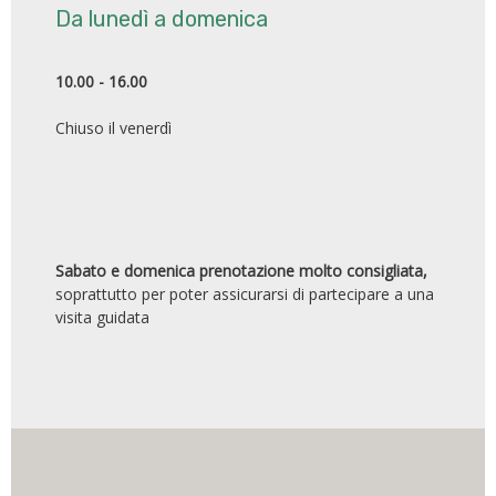
Da lunedì a domenica
10.00 - 16.00
Chiuso il venerdì
Sabato e domenica prenotazione molto consigliata,
soprattutto per poter assicurarsi di partecipare a una
visita guidata