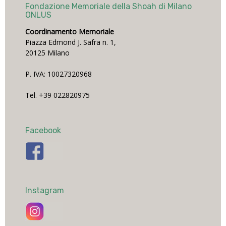
Fondazione Memoriale della Shoah di Milano
ONLUS
Coordinamento Memoriale
Piazza Edmond J. Safra n. 1,
20125 Milano
P. IVA: 10027320968
Tel. +39 022820975
Facebook
Instagram