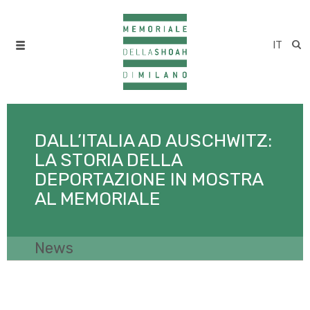
IT
DALL’ITALIA AD AUSCHWITZ:
LA STORIA DELLA
DEPORTAZIONE IN MOSTRA
AL MEMORIALE
News