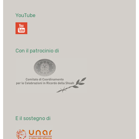
YouTube
Con il patrocinio di
E il sostegno di