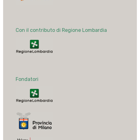
Con il contributo di Regione Lombardia
Fondatori