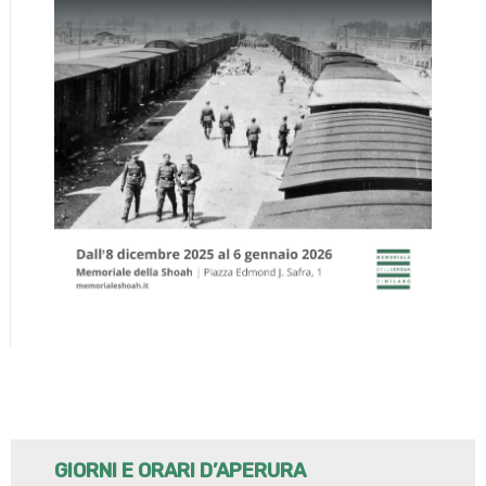
GIORNI E ORARI D’APERURA