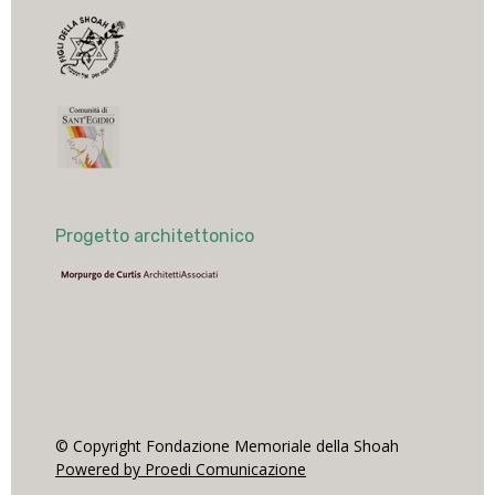
Progetto architettonico
© Copyright Fondazione Memoriale della Shoah
Powered by Proedi Comunicazione