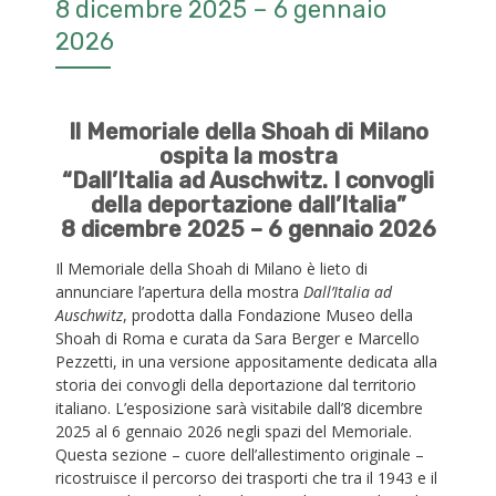
8 dicembre 2025 – 6 gennaio
2026
Il Memoriale della Shoah di Milano
ospita la mostra
“Dall’Italia ad Auschwitz. I convogli
della deportazione dall’Italia”
8 dicembre 2025 – 6 gennaio 2026
Il Memoriale della Shoah di Milano è lieto di
annunciare l’apertura della mostra
Dall’Italia ad
Auschwitz
, prodotta dalla Fondazione Museo della
Shoah di Roma e curata da Sara Berger e Marcello
Pezzetti, in una versione appositamente dedicata alla
storia dei convogli della deportazione dal territorio
italiano. L’esposizione sarà visitabile dall’8 dicembre
2025 al 6 gennaio 2026 negli spazi del Memoriale.
Questa sezione – cuore dell’allestimento originale –
ricostruisce il percorso dei trasporti che tra il 1943 e il