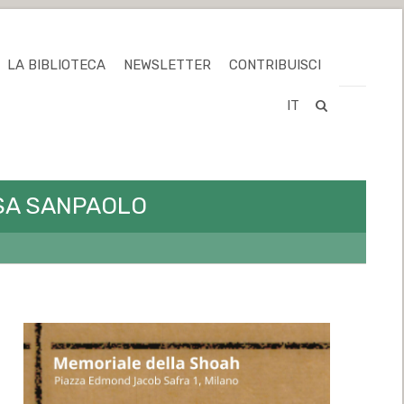
LA BIBLIOTECA
NEWSLETTER
CONTRIBUISCI
IT
TESA SANPAOLO