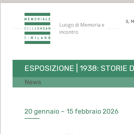
IL 
Luogo di Memoria e
incontro
ESPOSIZIONE | 1938: STORIE
News
20 gennaio – 15 febbraio 2026