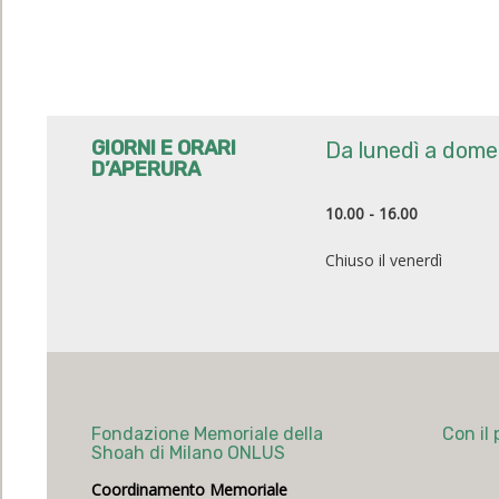
GIORNI E ORARI
Da lunedì a dome
D’APERURA
10.00 - 16.00
Chiuso il venerdì
Fondazione Memoriale della
Con il 
Shoah di Milano ONLUS
Coordinamento Memoriale