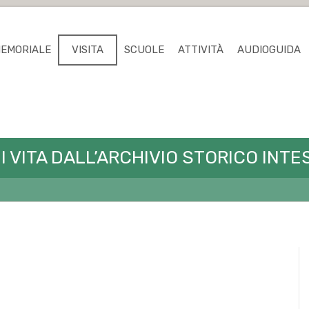
MEMORIALE
VISITA
SCUOLE
ATTIVITÀ
AUDIOGUIDA
 DI VITA DALL’ARCHIVIO STORICO IN