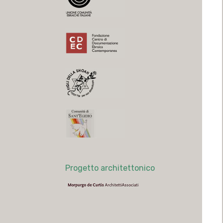
Progetto architettonico