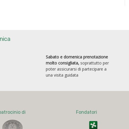
nica
Sabato e domenica prenotazione
molto consigliata,
soprattutto per
poter assicurarsi di partecipare a
una visita guidata
patrocinio di
Fondatori