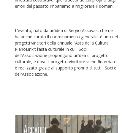
errori del passato impariamo a migliorare il domani.
L’evento, nato da un’idea di Sergio Assayas, che ne
ha anche curato il coordinamento generale, è uno dei
progetti vincitori della annuale ”Asta della Cultura
PianoLink”: l’asta culturale in cui i Soci
dell’Associazione propongono un’dea di progetto
culturale, e dove il progetto vincitore viene finanziato
e realizzato grazie al supporto proprio di tutti i Soci e
dell’Associazione.