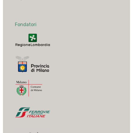
Fondatori