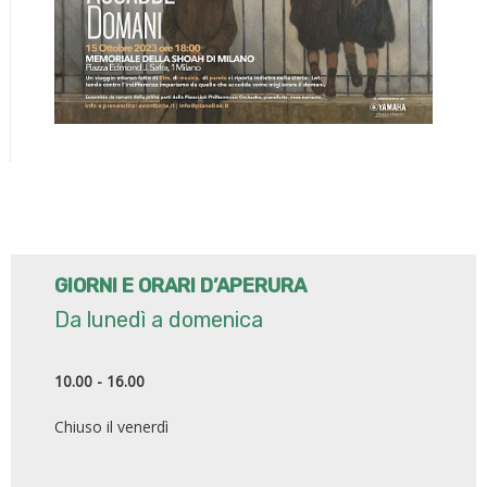
GIORNI E ORARI D’APERURA
Da lunedì a domenica
10.00 - 16.00
Chiuso il venerdì