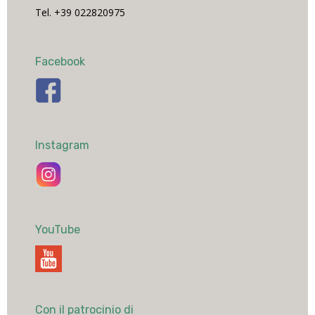
Tel. +39 022820975
Facebook
Instagram
YouTube
Con il patrocinio di