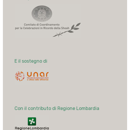
E il sostegno di
Con il contributo di Regione Lombardia