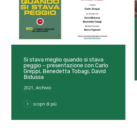
Si stava meglio quando si stava
peggio – presentazione con Carlo
Greppi, Benedetta Tobagi, David
Bidussa
2021
,
Archivio
scopri di più