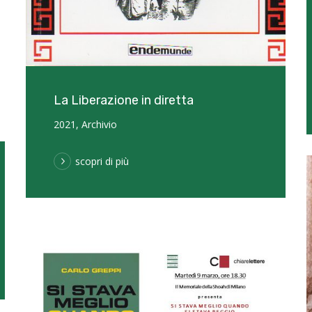
La Liberazione in diretta
2021
,
Archivio
scopri di più