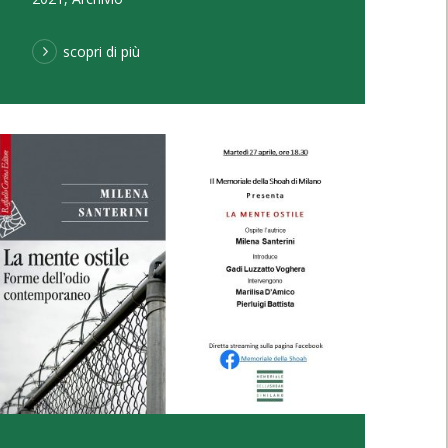
scopri di più