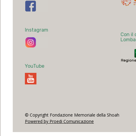
Instagram
Con il
Lomba
YouTube
© Copyright Fondazione Memoriale della Shoah
Powered by Proedi Comunicazione