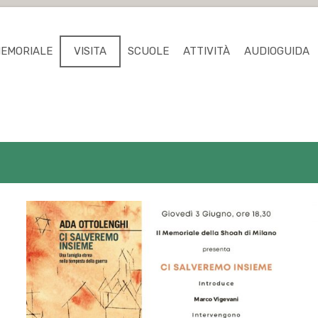
MEMORIALE
VISITA
SCUOLE
ATTIVITÀ
AUDIOGUIDA