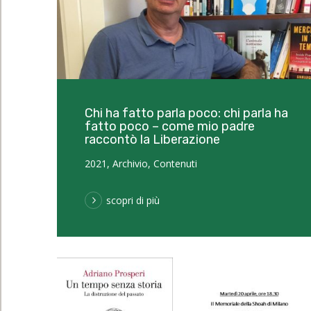
Chi ha fatto parla poco: chi parla ha
fatto poco – come mio padre
raccontò la Liberazione
2021
,
Archivio
,
Contenuti
scopri di più