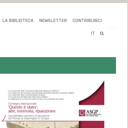
LA BIBLIOTECA
NEWSLETTER
CONTRIBUISCI
IT