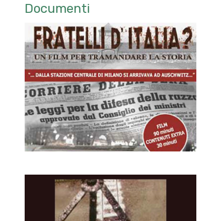
Documenti