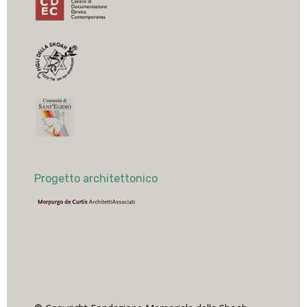
Progetto architettonico