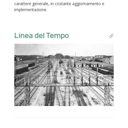
carattere generale, in costante aggiornamento e
implementazione.
Linea del Tempo