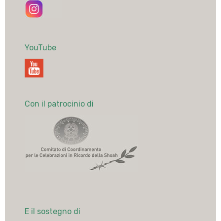
YouTube
Con il patrocinio di
E il sostegno di