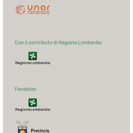
Con il contributo di Regione Lombardia
Fondatori