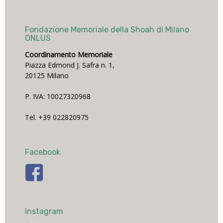
Fondazione Memoriale della Shoah di Milano
ONLUS
Coordinamento Memoriale
Piazza Edmond J. Safra n. 1,
20125 Milano
P. IVA: 10027320968
Tel. +39 022820975
Facebook
Instagram