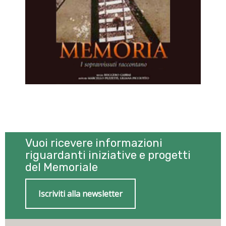
Vuoi ricevere informazioni
riguardanti iniziative e progetti
del Memoriale
Iscriviti alla newsletter