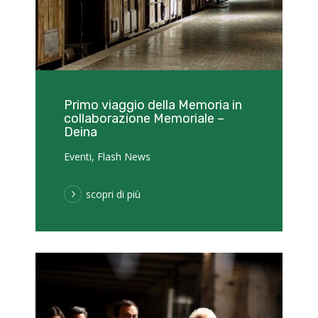
Primo viaggio della Memoria in
collaborazione Memoriale –
Deina
Eventi
,
Flash News
scopri di più