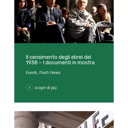
Il censimento degli ebrei del
1938 – I documenti in mostra
Eventi
,
Flash News
scopri di più