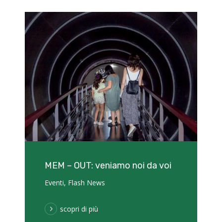
MEM – OUT: veniamo noi da voi
Eventi
,
Flash News
scopri di più