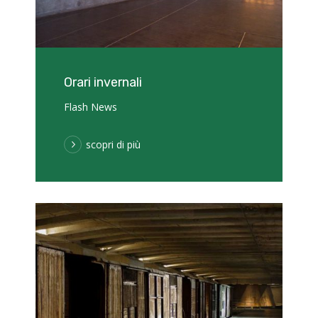
Orari invernali
Flash News
scopri di più