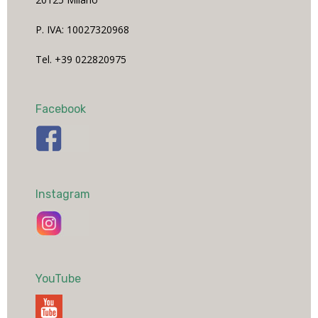
P. IVA: 10027320968
Tel. +39 022820975
Facebook
Instagram
YouTube