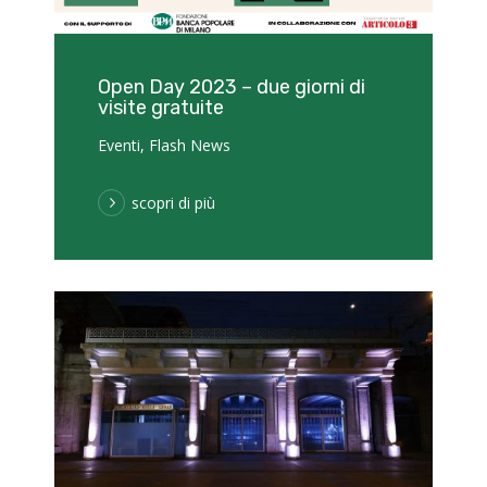
Open Day 2023 – due giorni di
visite gratuite
Eventi
,
Flash News
scopri di più