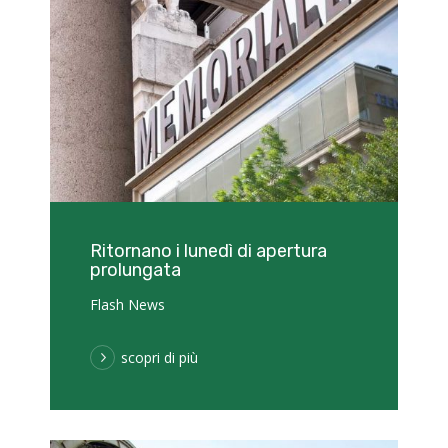
Ritornano i lunedì di apertura
prolungata
Flash News
scopri di più