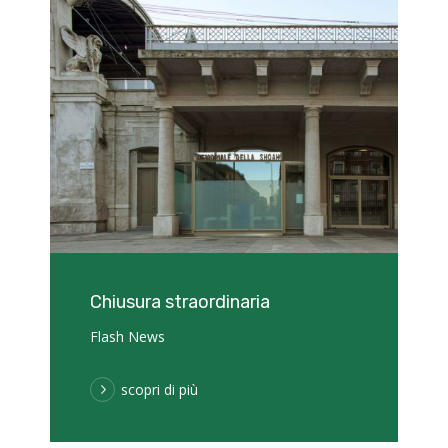
Chiusura straordinaria
Flash News
scopri di più