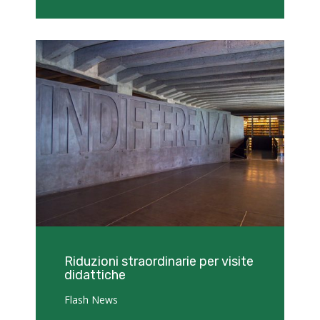
Riduzioni straordinarie per visite
didattiche
Flash News