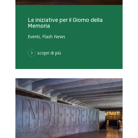
Le iniziative per il Giorno della
Memoria
Eventi
,
Flash News
scopri di più