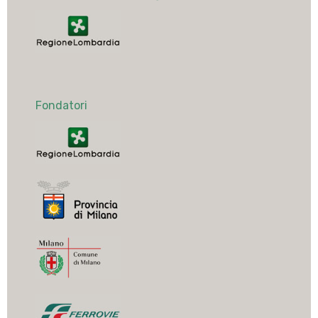
Fondatori