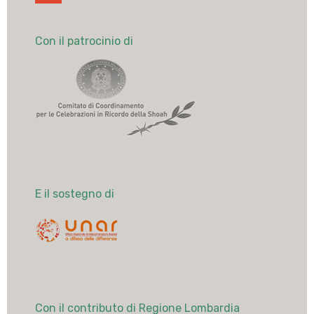
Con il patrocinio di
E il sostegno di
Con il contributo di Regione Lombardia