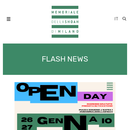
IT
FLASH NEWS