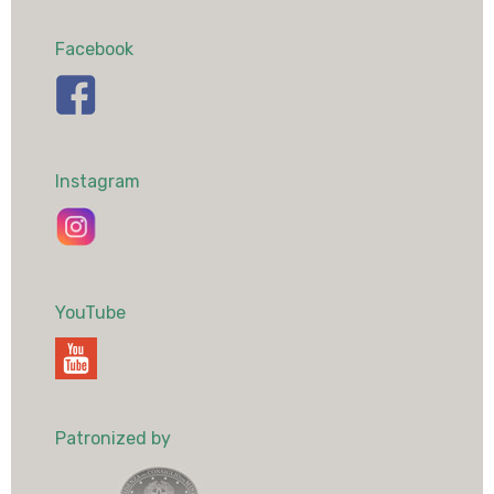
Facebook
Instagram
YouTube
Patronized by