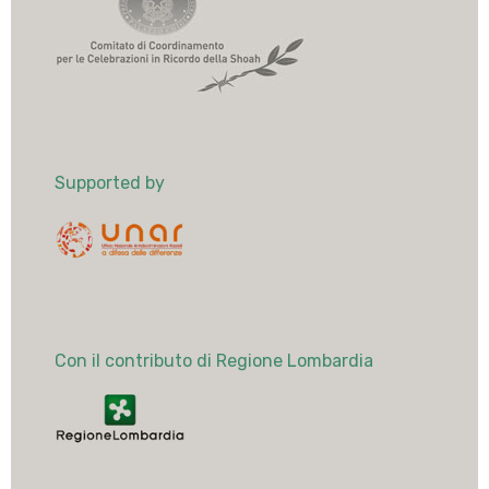
Supported by
Con il contributo di Regione Lombardia