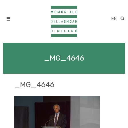
EN
_MG_4646
_MG_4646