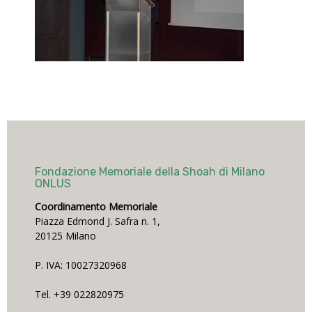
Fondazione Memoriale della Shoah di Milano
ONLUS
Coordinamento Memoriale
Piazza Edmond J. Safra n. 1,
20125 Milano
P. IVA: 10027320968
Tel. +39 022820975