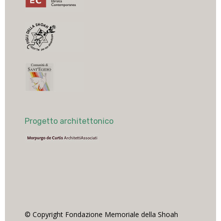
Progetto architettonico
© Copyright Fondazione Memoriale della Shoah