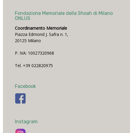
Fondazione Memoriale della Shoah di Milano
ONLUS
Coordinamento Memoriale
Piazza Edmond J. Safra n. 1,
20125 Milano
P. IVA: 10027320968
Tel. +39 022820975
Facebook
Instagram