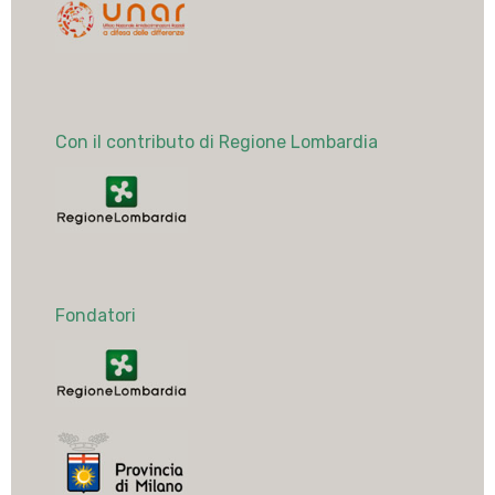
Con il contributo di Regione Lombardia
Fondatori