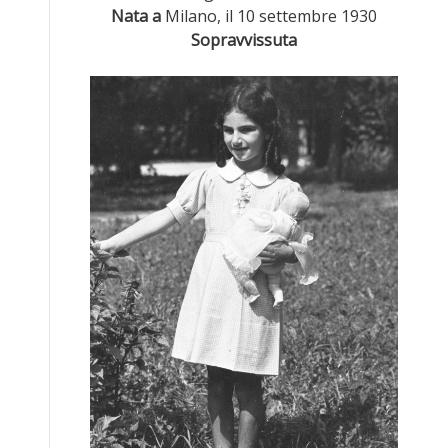
Nata a
Milano, il 10 settembre 1930
Sopravvissuta