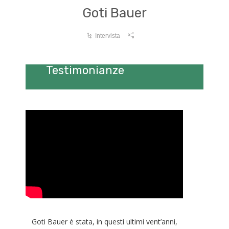
Goti Bauer
Intervista
Testimonianze
Goti Bauer è stata, in questi ultimi vent’anni,