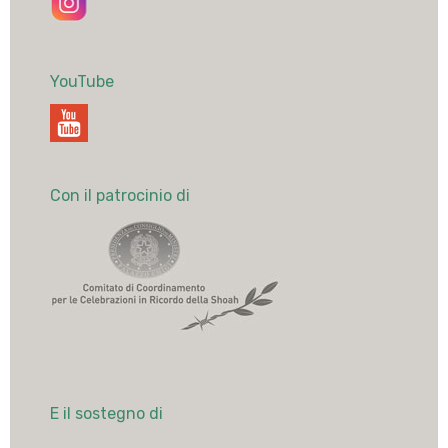
YouTube
Con il patrocinio di
E il sostegno di