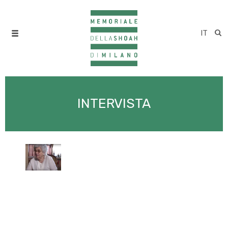
IT
INTERVISTA