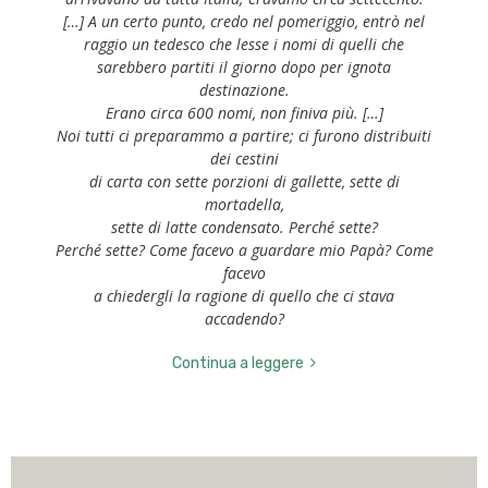
[…] A un certo punto, credo nel pomeriggio, entrò nel
raggio un tedesco che lesse i nomi di quelli che
sarebbero partiti il giorno dopo per ignota
destinazione.
Erano circa 600 nomi, non finiva più. […]
Noi tutti ci preparammo a partire; ci furono distribuiti
dei cestini
di carta con sette porzioni di gallette, sette di
mortadella,
sette di latte condensato. Perché sette?
Perché sette? Come facevo a guardare mio Papà? Come
facevo
a chiedergli la ragione di quello che ci stava
accadendo?
Continua a leggere