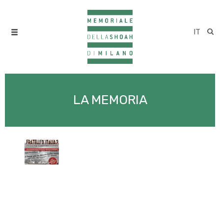
IT
LA MEMORIA