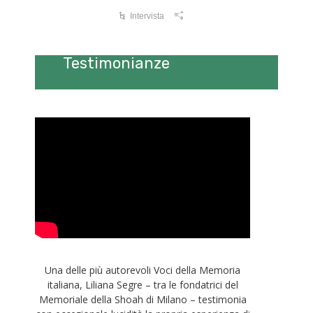
Intervista
Testimonianze
Una delle più autorevoli Voci della Memoria
italiana, Liliana Segre – tra le fondatrici del
Memoriale della Shoah di Milano – testimonia