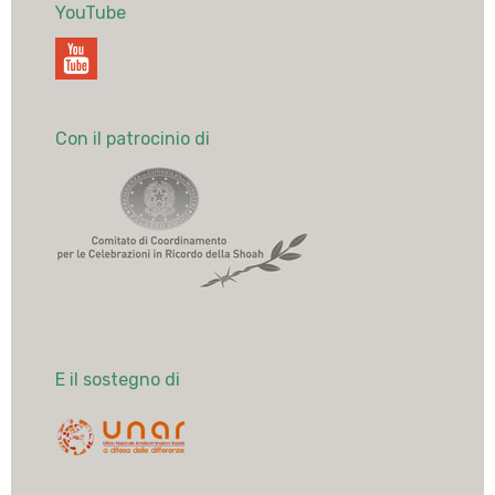
YouTube
Con il patrocinio di
E il sostegno di