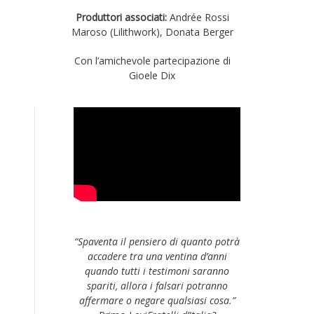
Produttori associati:
Andrée Rossi
Maroso (Lilithwork), Donata Berger
Con l’amichevole partecipazione di
Gioele Dix
“Spaventa il pensiero di quanto potrà
accadere tra una ventina d’anni
quando tutti i testimoni saranno
spariti, allora i falsari potranno
affermare o negare qualsiasi cosa.”