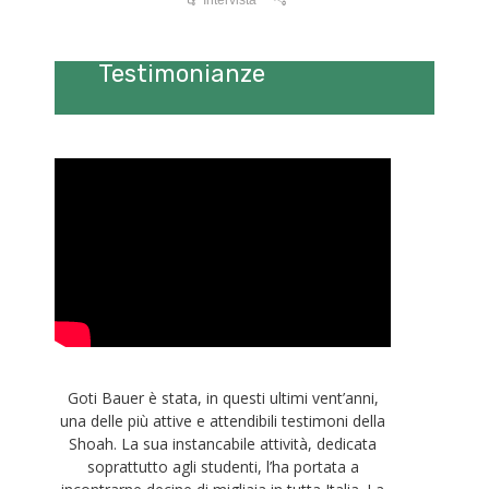
Intervista
Testimonianze
Goti Bauer è stata, in questi ultimi vent’anni,
una delle più attive e attendibili testimoni della
Shoah. La sua instancabile attività, dedicata
soprattutto agli studenti, l’ha portata a