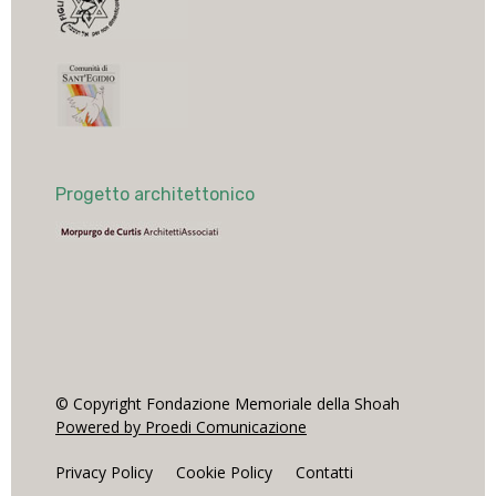
Progetto architettonico
© Copyright Fondazione Memoriale della Shoah
Powered by Proedi Comunicazione
Privacy Policy
Cookie Policy
Contatti