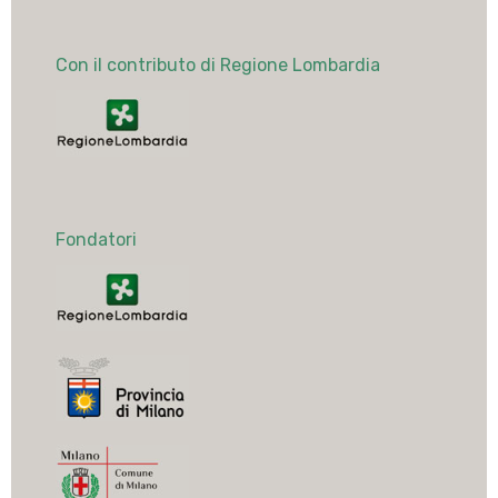
Con il contributo di Regione Lombardia
Fondatori