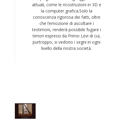
attuali, come le ricostruzioni in 3D e
la computer grafica.Solo la
conoscenza rigorosa dei fatti, oltre
che l’emozione di ascoltare i
testimoni, renderà possibile fugare i
timori espressi da Primo Levi di cui,
purtroppo, si vedono i segni in ogni
livello della nostra società.