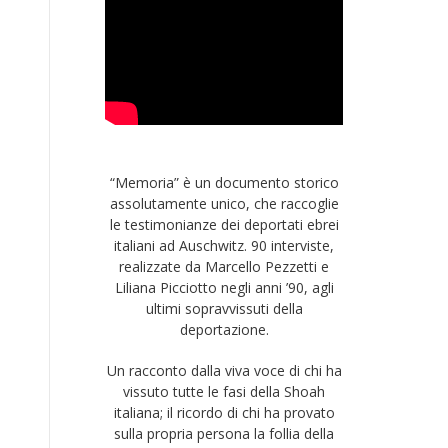
“Memoria” è un documento storico
assolutamente unico, che raccoglie
le testimonianze dei deportati ebrei
italiani ad Auschwitz. 90 interviste,
realizzate da Marcello Pezzetti e
Liliana Picciotto negli anni ’90, agli
ultimi sopravvissuti della
deportazione.
Un racconto dalla viva voce di chi ha
vissuto tutte le fasi della Shoah
italiana; il ricordo di chi ha provato
sulla propria persona la follia della