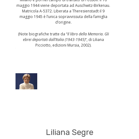
maggio 1944 viene deportata ad Auschwitz-Birkenau.
Matricola A-5372. Liberata a Theresienstadt il 9
maggio 1945 è l’unica sopravvissuta della famiglia
d’origine.
(Note biografiche tratte da “
Il libro della Memoria. Gli
ebrei deportati dall’Italia (1943-1945)
“, di Liliana
Picciotto, edizioni Mursia, 2002).
Liliana Segre