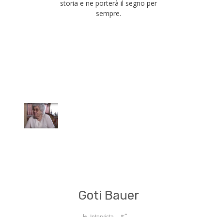
storia e ne porterà il segno per
sempre.
Goti Bauer