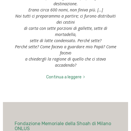
destinazione.
Erano circa 600 nomi, non finiva più. […]
Noi tutti ci preparammo a partire; ci furono distribuiti
dei cestini
di carta con sette porzioni di gallette, sette di
mortadella,
sette di latte condensato. Perché sette?
Perché sette? Come facevo a guardare mio Papà? Come
facevo
a chiedergli la ragione di quello che ci stava
accadendo?
Continua a leggere
Fondazione Memoriale della Shoah di Milano
ONLUS