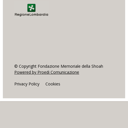
© Copyright Fondazione Memoriale della Shoah
Powered by Proedi Comunicazione
Privacy Policy
Cookies