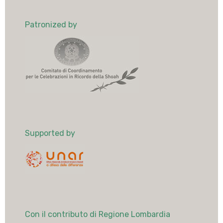
Patronized by
Supported by
Con il contributo di Regione Lombardia