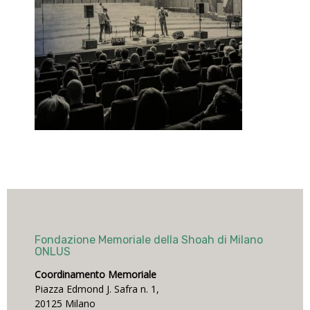
Fondazione Memoriale della Shoah di Milano
ONLUS
Coordinamento Memoriale
Piazza Edmond J. Safra n. 1,
20125 Milano