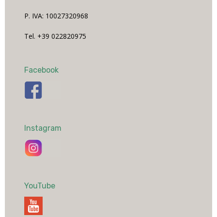
P. IVA: 10027320968
Tel. +39 022820975
Facebook
Instagram
YouTube