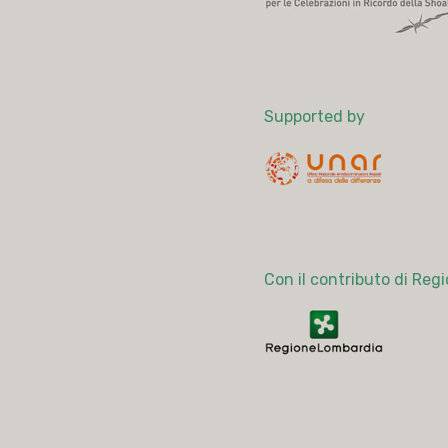
Supported by
Con il contributo di Re