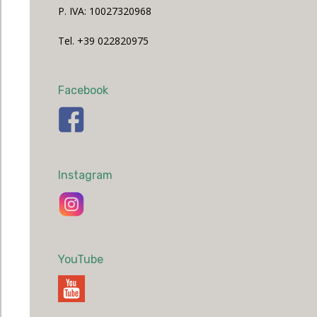
P. IVA: 10027320968
Tel. +39 022820975
Facebook
Instagram
YouTube