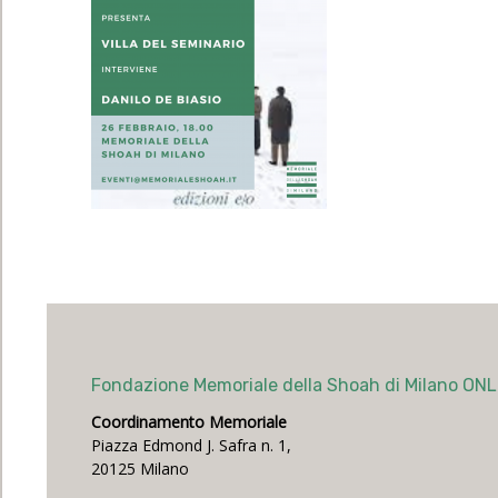
Fondazione Memoriale della Shoah di Milano ON
Coordinamento Memoriale
Piazza Edmond J. Safra n. 1,
20125 Milano