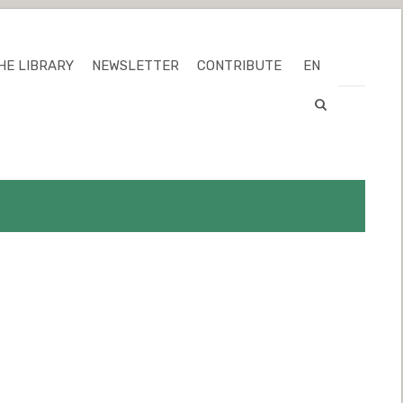
HE LIBRARY
NEWSLETTER
CONTRIBUTE
EN