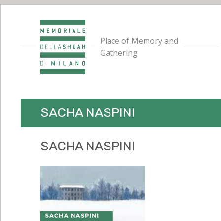
Place of Memory and
Gathering
SACHA NASPINI
SACHA NASPINI