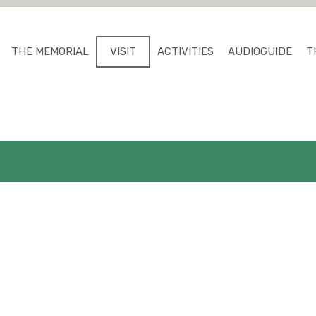
THE MEMORIAL
VISIT
ACTIVITIES
AUDIOGUIDE
T