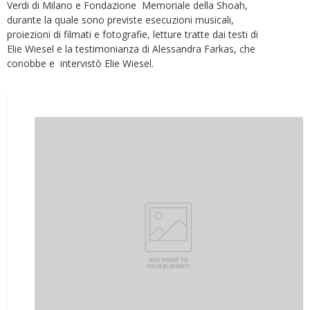
Verdi di Milano e Fondazione Memoriale della Shoah,
durante la quale sono previste esecuzioni musicali,
proiezioni di filmati e fotografie, letture tratte dai testi di
Elie Wiesel e la testimonianza di Alessandra Farkas, che
conobbe e intervistò Elie Wiesel.