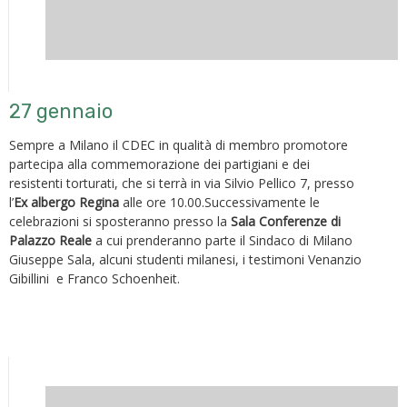
27 gennaio
Sempre a Milano il CDEC in qualità di membro promotore
partecipa alla commemorazione dei partigiani e dei
resistenti torturati, che si terrà in via Silvio Pellico 7, presso
l’
Ex albergo Regina
alle ore 10.00.Successivamente le
celebrazioni si sposteranno presso la
Sala Conferenze di
Palazzo Reale
a cui prenderanno parte il Sindaco di Milano
Giuseppe Sala, alcuni studenti milanesi, i testimoni Venanzio
Gibillini e Franco Schoenheit.