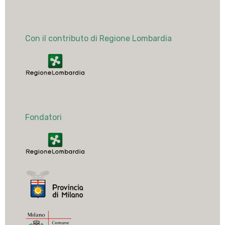
Con il contributo di Regione Lombardia
Fondatori