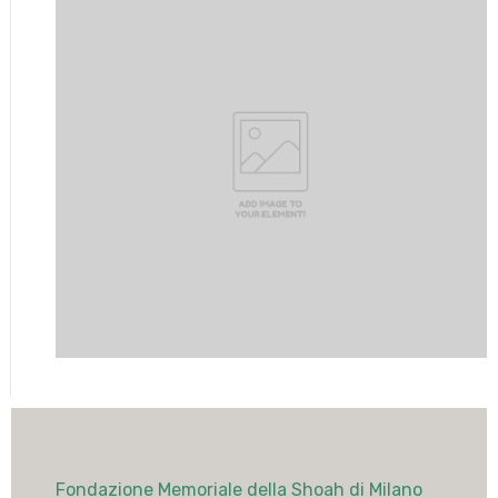
Fondazione Memoriale della Shoah di Milano