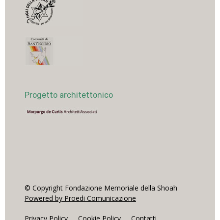
Progetto architettonico
© Copyright Fondazione Memoriale della Shoah
Powered by Proedi Comunicazione
Privacy Policy
Cookie Policy
Contatti