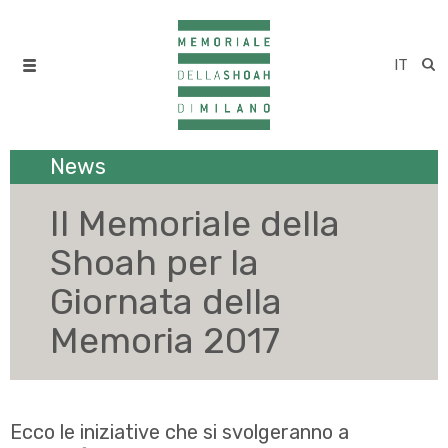
IT
News
Il Memoriale della
Shoah per la
Giornata della
Memoria 2017
Ecco le iniziative che si svolgeranno a