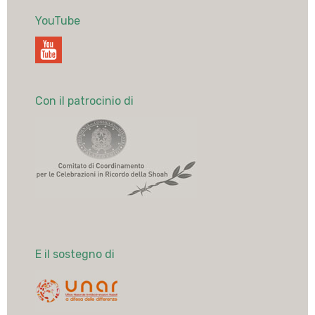
YouTube
Con il patrocinio di
E il sostegno di