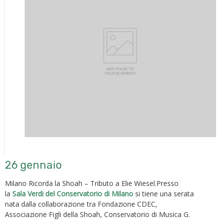
26 gennaio
Milano Ricorda la Shoah – Tributo a Elie Wiesel.Presso
la
Sala Verdi del Conservatorio di Milano
si tiene una serata
nata dalla collaborazione tra Fondazione CDEC,
Associazione Figli della Shoah, Conservatorio di Musica G.