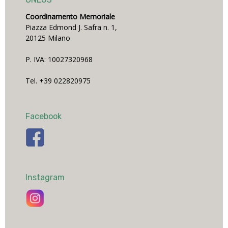
Coordinamento Memoriale
Piazza Edmond J. Safra n. 1,
20125 Milano
P. IVA: 10027320968
Tel. +39 022820975
Facebook
Instagram