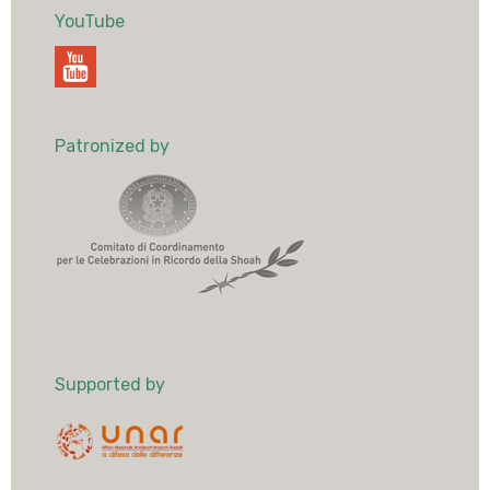
YouTube
Patronized by
Supported by