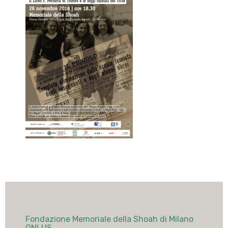
Fondazione Memoriale della Shoah di Milano
ONLUS