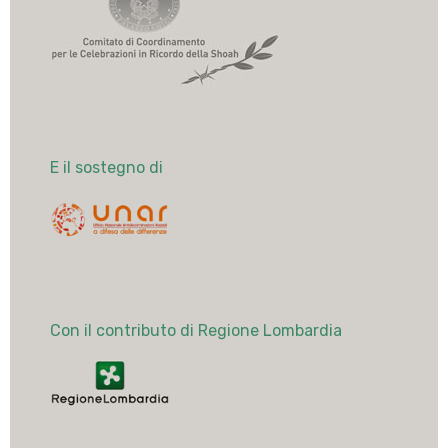
E il sostegno di
Con il contributo di Regione Lombardia