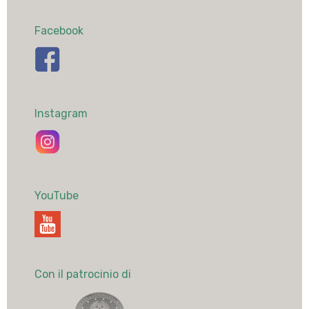
Facebook
Instagram
YouTube
Con il patrocinio di