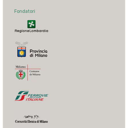
Fondatori