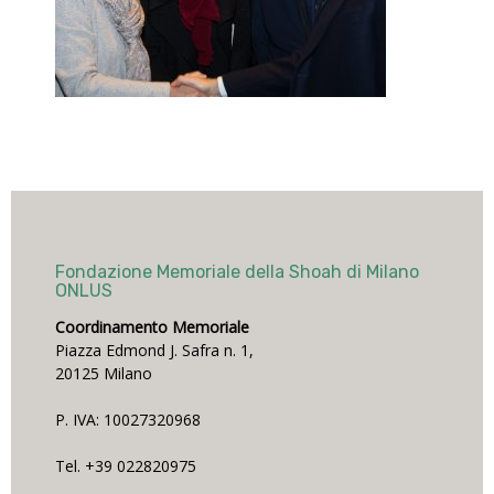
Fondazione Memoriale della Shoah di Milano
ONLUS
Coordinamento Memoriale
Piazza Edmond J. Safra n. 1,
20125 Milano
P. IVA: 10027320968
Tel. +39 022820975