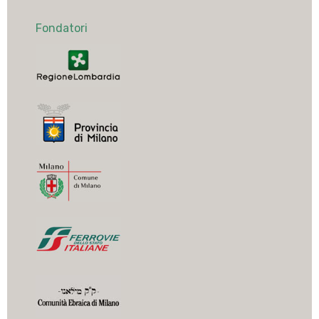
Fondatori