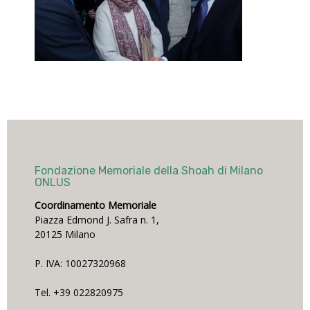
Fondazione Memoriale della Shoah di Milano
ONLUS
Coordinamento Memoriale
Piazza Edmond J. Safra n. 1,
20125 Milano
P. IVA: 10027320968
Tel. +39 022820975