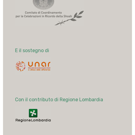
E il sostegno di
Con il contributo di Regione Lombardia