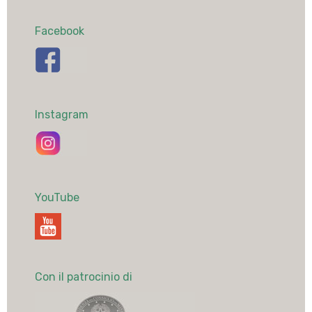
Facebook
Instagram
YouTube
Con il patrocinio di