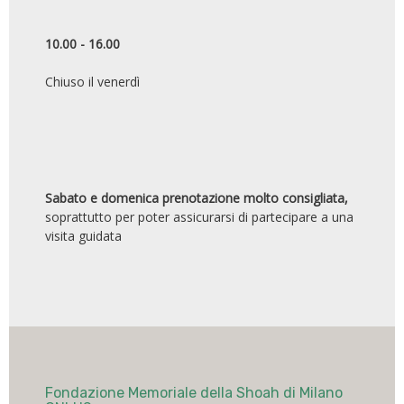
10.00 - 16.00
Chiuso il venerdì
Sabato e domenica prenotazione molto consigliata,
soprattutto per poter assicurarsi di partecipare a una
visita guidata
Fondazione Memoriale della Shoah di Milano