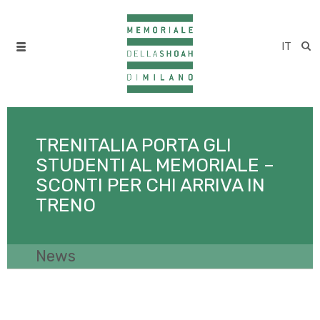
IT
TRENITALIA PORTA GLI
STUDENTI AL MEMORIALE –
SCONTI PER CHI ARRIVA IN
TRENO
News