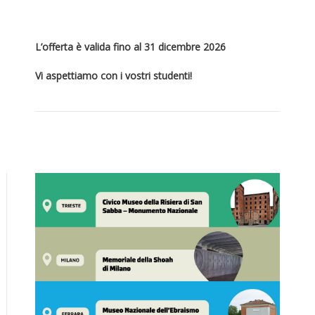
L’offerta è valida fino al 31 dicembre 2026
Vi aspettiamo con i vostri studenti!