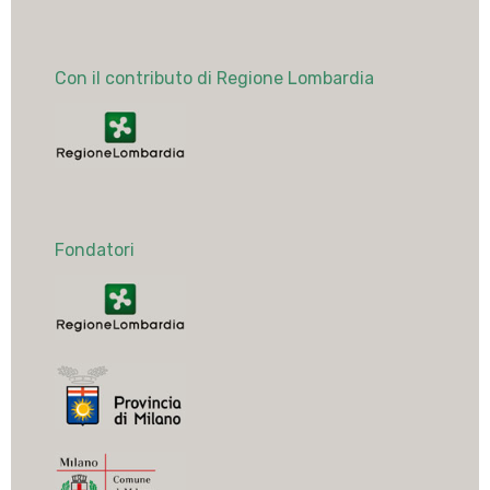
Con il contributo di Regione Lombardia
Fondatori