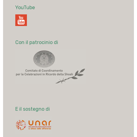
YouTube
Con il patrocinio di
E il sostegno di