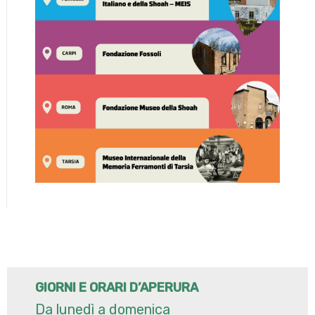
GIORNI E ORARI D’APERURA
Da lunedì a domenica