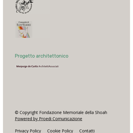
Progetto architettonico
© Copyright Fondazione Memoriale della Shoah
Powered by Proedi Comunicazione
Privacy Policy
Cookie Policy
Contatti