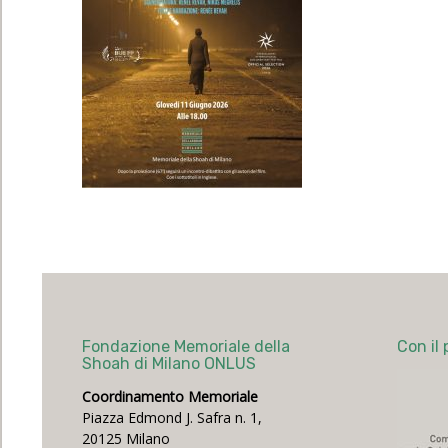
Fondazione Memoriale della
Con il 
Shoah di Milano ONLUS
Coordinamento Memoriale
Piazza Edmond J. Safra n. 1,
20125 Milano