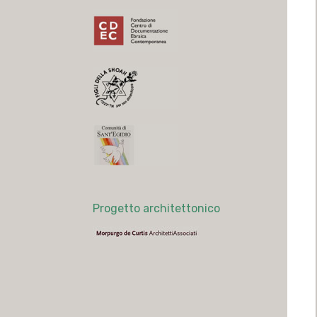
Progetto architettonico