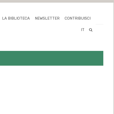
LA BIBLIOTECA
NEWSLETTER
CONTRIBUISCI
IT