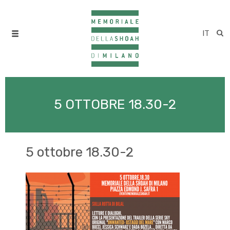
IT
5 OTTOBRE 18.30-2
5 ottobre 18.30-2