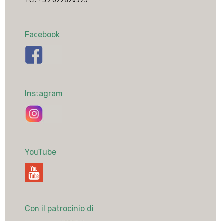
Facebook
Instagram
YouTube
Con il patrocinio di