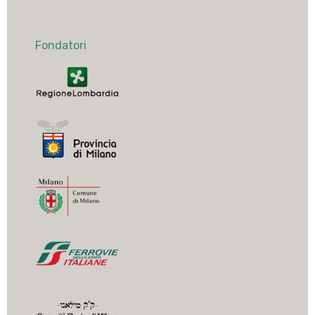
Fondatori