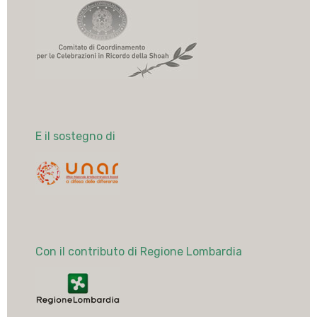
E il sostegno di
Con il contributo di Regione Lombardia