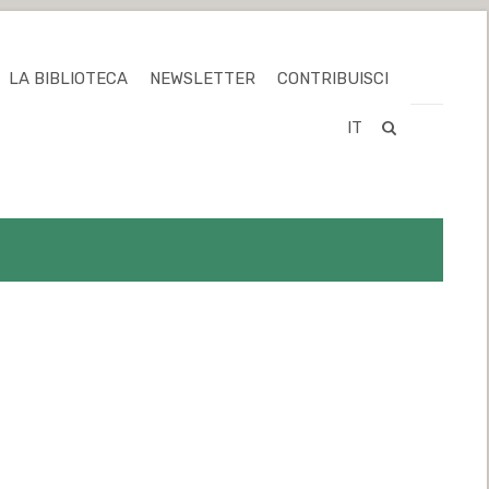
LA BIBLIOTECA
NEWSLETTER
CONTRIBUISCI
IT