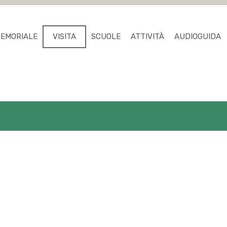
MEMORIALE
VISITA
SCUOLE
ATTIVITÀ
AUDIOGUIDA