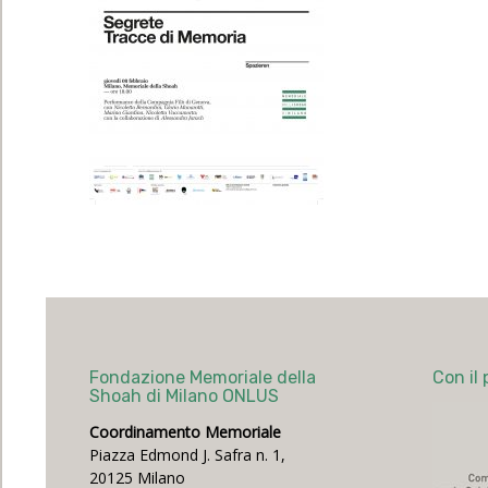
Fondazione Memoriale della
Con il 
Shoah di Milano ONLUS
Coordinamento Memoriale
Piazza Edmond J. Safra n. 1,
20125 Milano