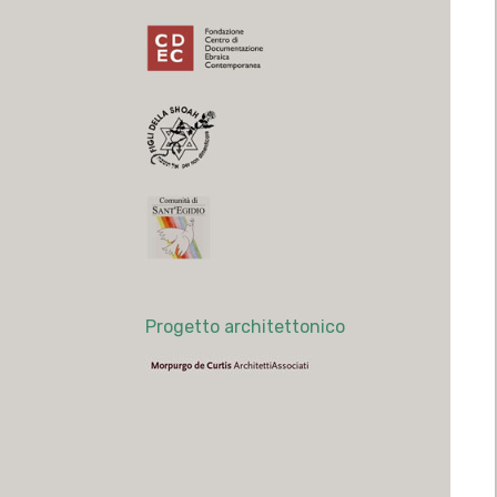
Progetto architettonico