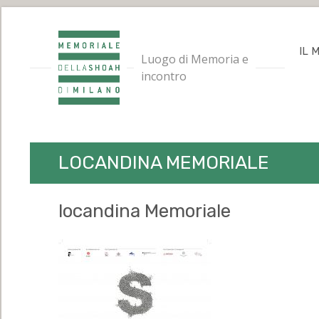
IL 
Luogo di Memoria e
incontro
LOCANDINA MEMORIALE
locandina Memoriale