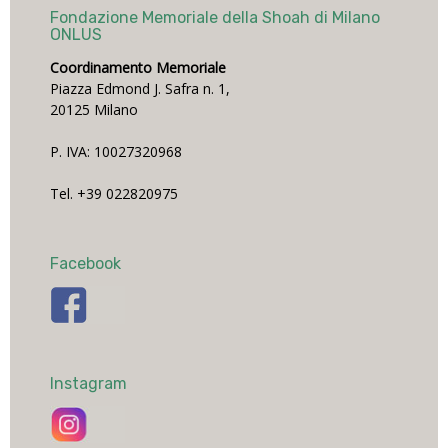
Fondazione Memoriale della Shoah di Milano
ONLUS
Coordinamento Memoriale
Piazza Edmond J. Safra n. 1,
20125 Milano
P. IVA: 10027320968
Tel. +39 022820975
Facebook
Instagram