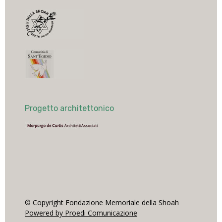
Progetto architettonico
© Copyright Fondazione Memoriale della Shoah
Powered by Proedi Comunicazione