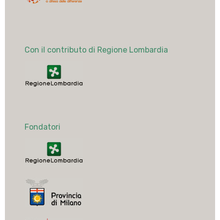
Con il contributo di Regione Lombardia
Fondatori