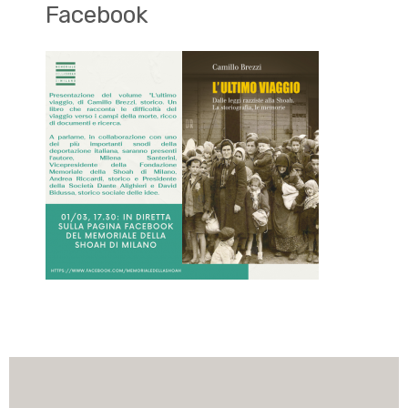
Facebook