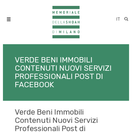
IT
VERDE BENI IMMOBILI
CONTENUTI NUOVI SERVIZI
PROFESSIONALI POST DI
FACEBOOK
Verde Beni Immobili
Contenuti Nuovi Servizi
Professionali Post di