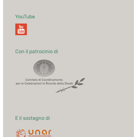
YouTube
Con il patrocinio di
E il sostegno di