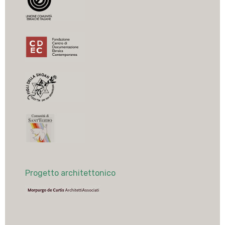
Progetto architettonico