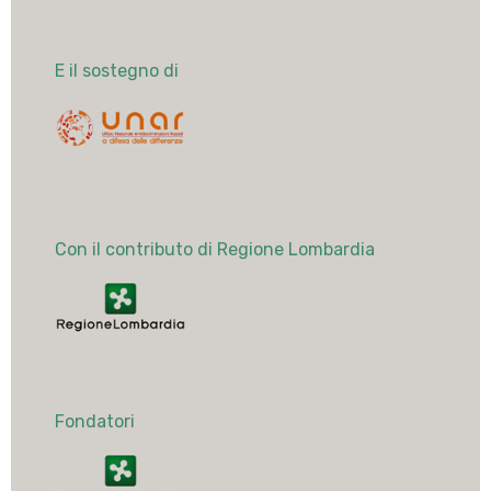
E il sostegno di
Con il contributo di Regione Lombardia
Fondatori