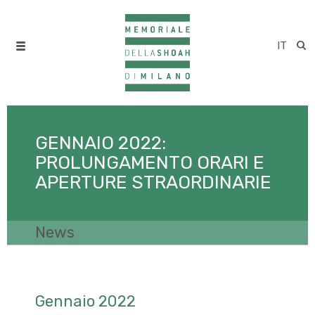
IT
GENNAIO 2022:
PROLUNGAMENTO ORARI E
APERTURE STRAORDINARIE
News
Gennaio 2022