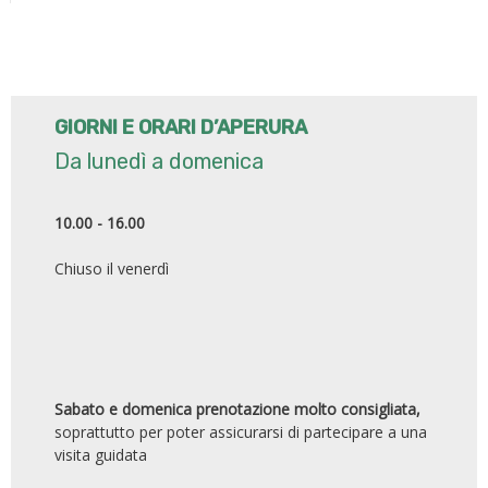
GIORNI E ORARI D’APERURA
Da lunedì a domenica
10.00 - 16.00
Chiuso il venerdì
Sabato e domenica prenotazione molto consigliata,
soprattutto per poter assicurarsi di partecipare a una
visita guidata