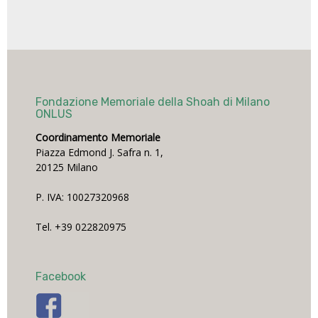
Fondazione Memoriale della Shoah di Milano
ONLUS
Coordinamento Memoriale
Piazza Edmond J. Safra n. 1,
20125 Milano
P. IVA: 10027320968
Tel. +39 022820975
Facebook