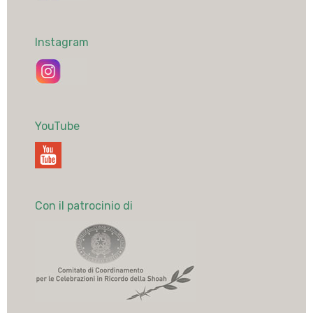
Instagram
YouTube
Con il patrocinio di