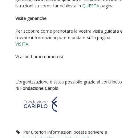
istruzioni su come far richiesta in
QUESTA
pagina.
Visite generiche
Per scoprire come prenotare la vostra visita guidata e
trovare informazioni potete andare sulla pagina
VISITA
.
Vi aspettiamo numerosi
L’organizzazione è stata possibile grazie al contributo
di
Fondazione Cariplo
Per ulteriori informazioni potete scrivere a