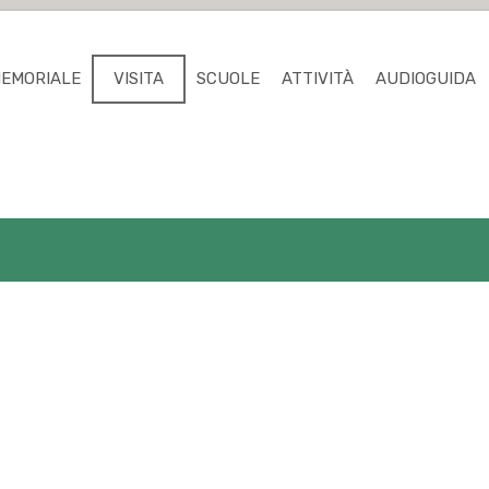
MEMORIALE
VISITA
SCUOLE
ATTIVITÀ
AUDIOGUIDA