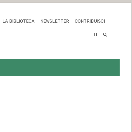
LA BIBLIOTECA
NEWSLETTER
CONTRIBUISCI
IT