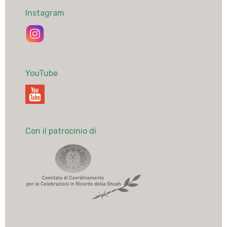
Instagram
YouTube
Con il patrocinio di