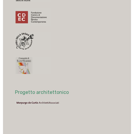
Progetto architettonico