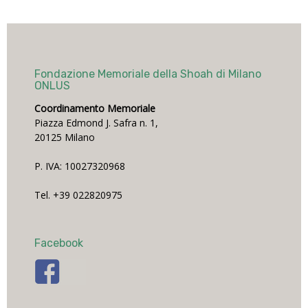
Fondazione Memoriale della Shoah di Milano
ONLUS
Coordinamento Memoriale
Piazza Edmond J. Safra n. 1,
20125 Milano
P. IVA: 10027320968
Tel. +39 022820975
Facebook