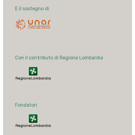
E il sostegno di
Con il contributo di Regione Lombardia
Fondatori