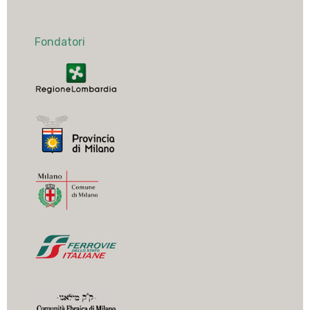
Fondatori