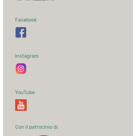
Facebook
Instagram
YouTube
Con il patrocinio di