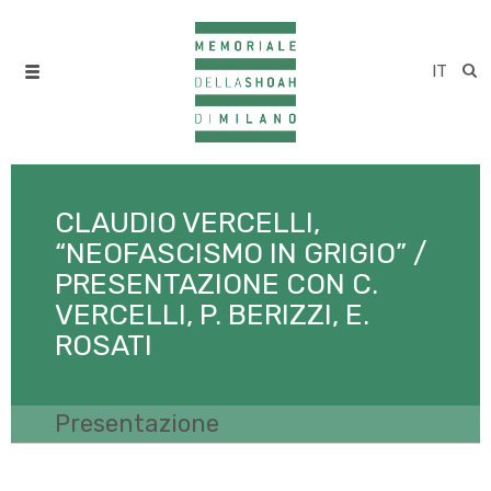
IT
CLAUDIO VERCELLI,
“NEOFASCISMO IN GRIGIO” /
PRESENTAZIONE CON C.
VERCELLI, P. BERIZZI, E.
ROSATI
Presentazione