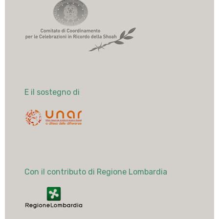
E il sostegno di
Con il contributo di Regione Lombardia