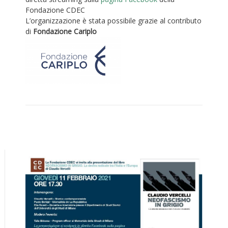
Fondazione CDEC
L’organizzazione è stata possibile grazie al contributo
di
Fondazione Cariplo