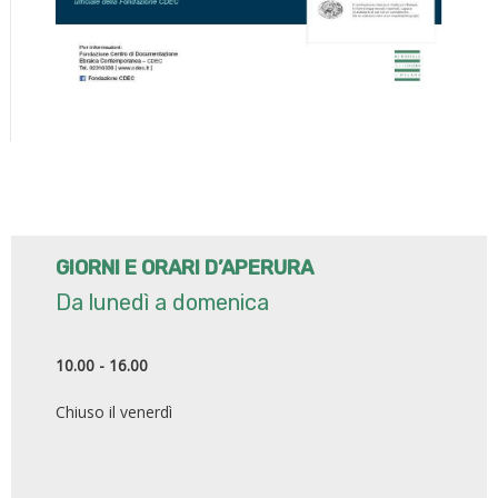
GIORNI E ORARI D’APERURA
Da lunedì a domenica
10.00 - 16.00
Chiuso il venerdì