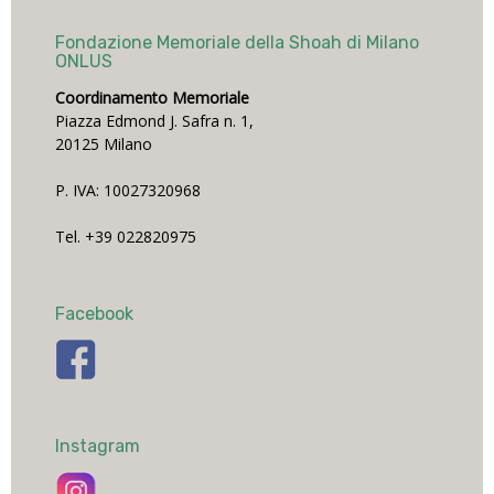
Fondazione Memoriale della Shoah di Milano
ONLUS
Coordinamento Memoriale
Piazza Edmond J. Safra n. 1,
20125 Milano
P. IVA: 10027320968
Tel. +39 022820975
Facebook
Instagram