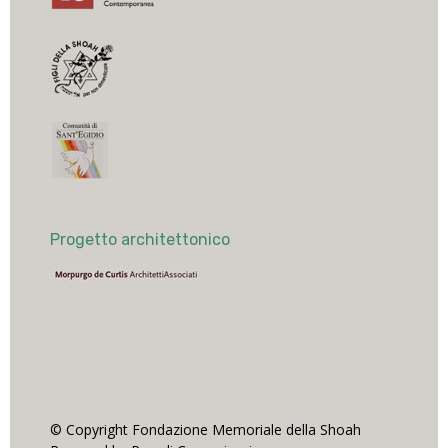
Progetto architettonico
© Copyright Fondazione Memoriale della Shoah