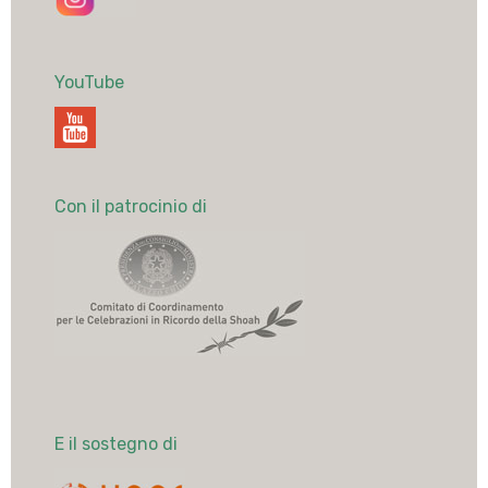
YouTube
Con il patrocinio di
E il sostegno di