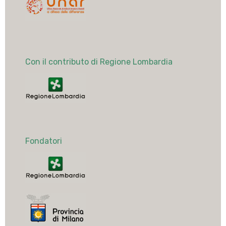
Con il contributo di Regione Lombardia
Fondatori