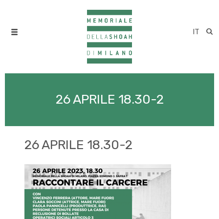
IT
26 APRILE 18.30-2
26 APRILE 18.30-2