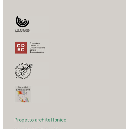
Progetto architettonico