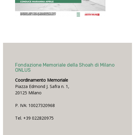
Fondazione Memoriale della Shoah di Milano
ONLUS
Coordinamento Memoriale
Piazza Edmond J. Safra n. 1,
20125 Milano
P. IVA: 10027320968
Tel. +39 022820975