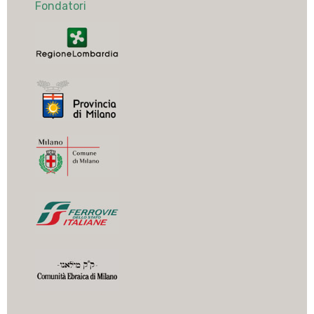
Fondatori