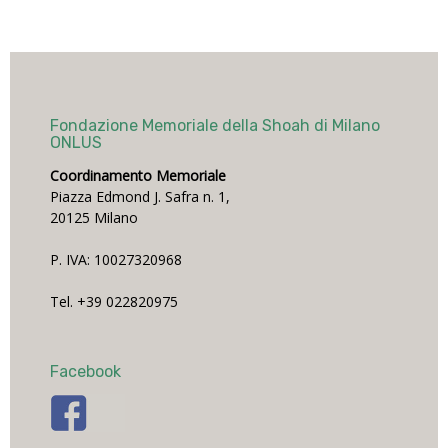
Fondazione Memoriale della Shoah di Milano
ONLUS
Coordinamento Memoriale
Piazza Edmond J. Safra n. 1,
20125 Milano
P. IVA: 10027320968
Tel. +39 022820975
Facebook