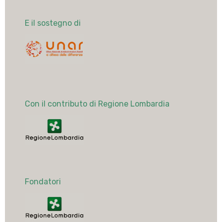
E il sostegno di
Con il contributo di Regione Lombardia
Fondatori