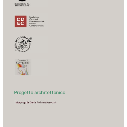
Progetto architettonico