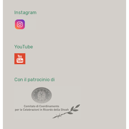
Instagram
YouTube
Con il patrocinio di