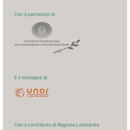
Con il patrocinio di
E il sostegno di
Con il contributo di Regione Lombardia