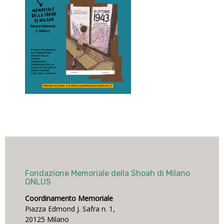
Fondazione Memoriale della Shoah di Milano
ONLUS
Coordinamento Memoriale
Piazza Edmond J. Safra n. 1,
20125 Milano