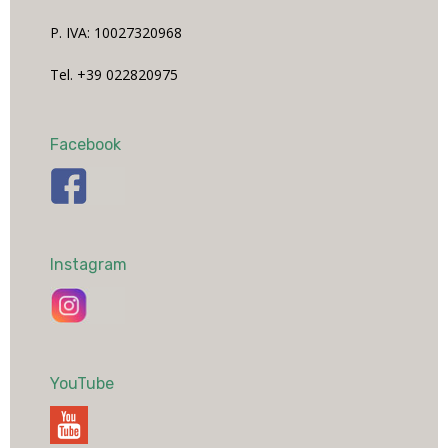
P. IVA: 10027320968
Tel. +39 022820975
Facebook
Instagram
YouTube