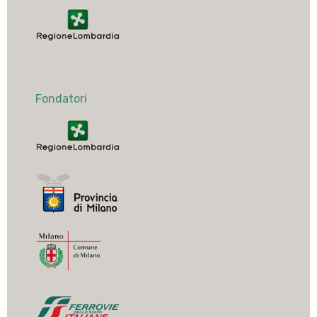
Fondatori