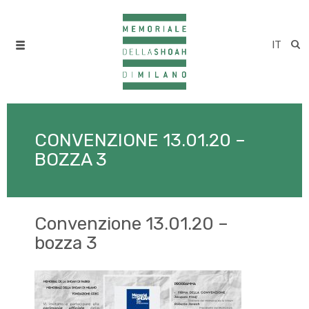
IT
CONVENZIONE 13.01.20 –
BOZZA 3
Convenzione 13.01.20 –
bozza 3