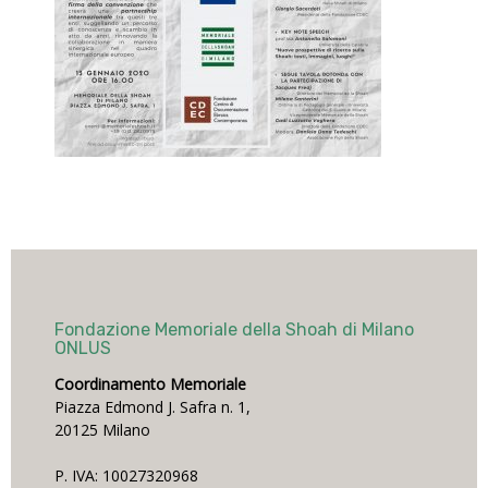
Fondazione Memoriale della Shoah di Milano
ONLUS
Coordinamento Memoriale
Piazza Edmond J. Safra n. 1,
20125 Milano
P. IVA: 10027320968