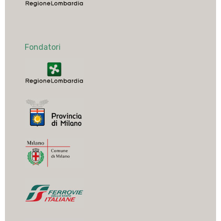
Fondatori