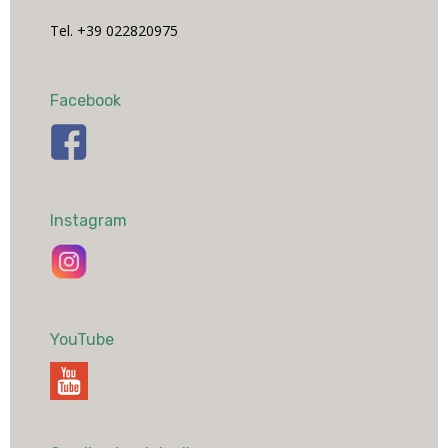
Tel. +39 022820975
Facebook
Instagram
YouTube