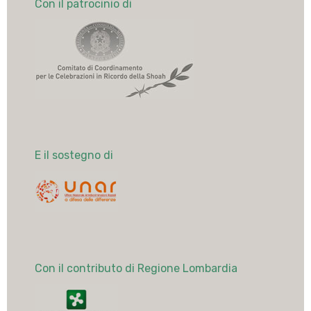
Con il patrocinio di
E il sostegno di
Con il contributo di Regione Lombardia