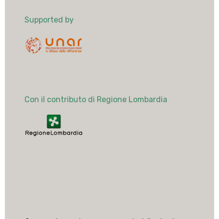
Supported by
Con il contributo di Regione Lombardia