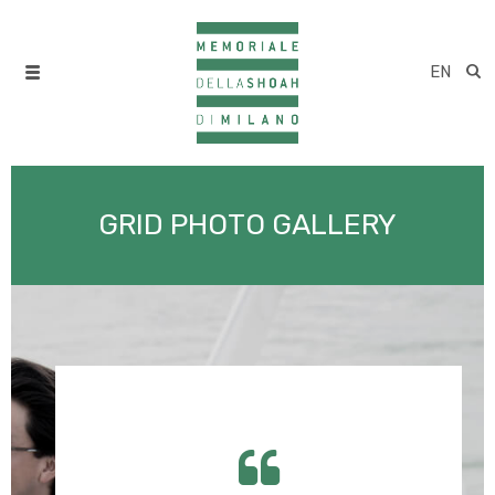
EN
GRID PHOTO GALLERY