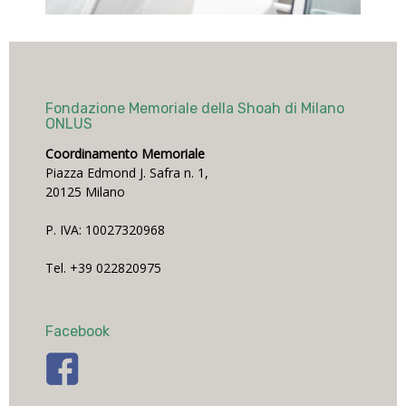
Fondazione Memoriale della Shoah di Milano
ONLUS
Coordinamento Memoriale
Piazza Edmond J. Safra n. 1,
20125 Milano
P. IVA: 10027320968
Tel. +39 022820975
Facebook