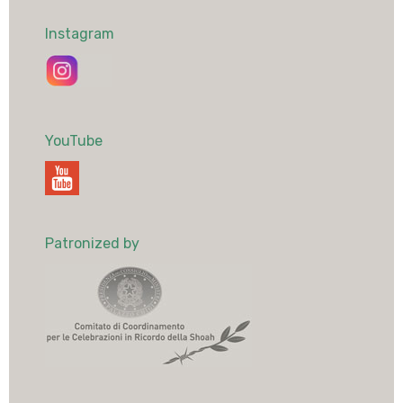
Instagram
YouTube
Patronized by