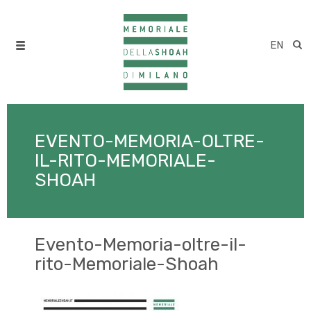
EN
EVENTO-MEMORIA-OLTRE-
IL-RITO-MEMORIALE-
SHOAH
Evento-Memoria-oltre-il-
rito-Memoriale-Shoah