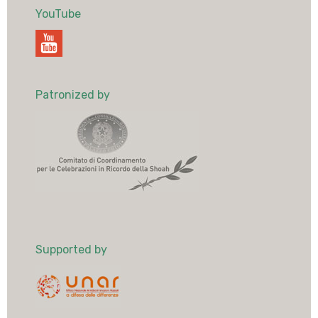
YouTube
Patronized by
Supported by