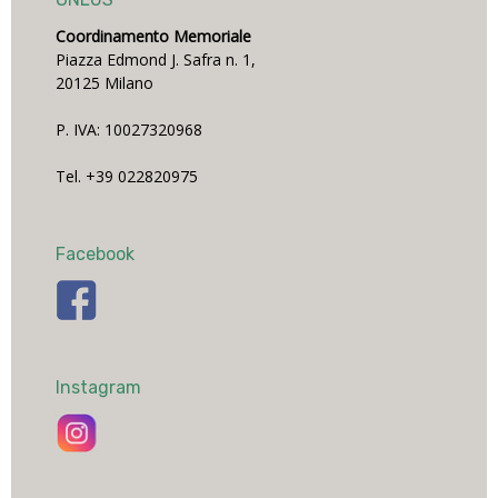
Coordinamento Memoriale
Piazza Edmond J. Safra n. 1,
20125 Milano
P. IVA: 10027320968
Tel. +39 022820975
Facebook
Instagram