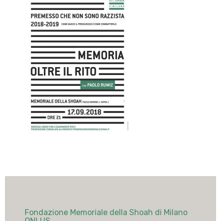
Fondazione Memoriale della Shoah di Milano
ONLUS