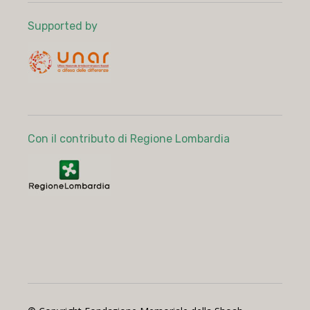
Supported by
Con il contributo di Regione Lombardia