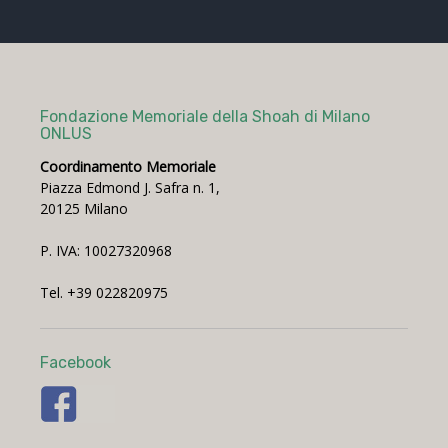
Fondazione Memoriale della Shoah di Milano
ONLUS
Coordinamento Memoriale
Piazza Edmond J. Safra n. 1,
20125 Milano
P. IVA: 10027320968
Tel. +39 022820975
Facebook