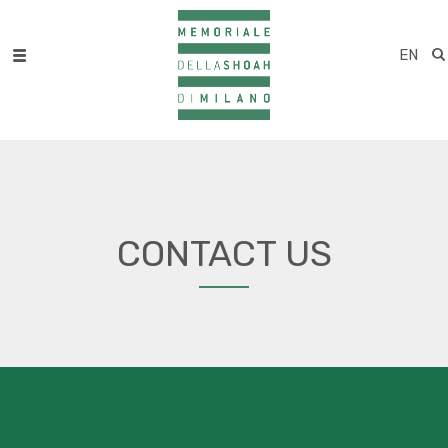
EN
CONTACT US