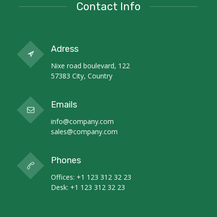
Contact Info
Adress
Nixe road boulevard, 122
57383 City, Country
Emails
info@company.com
sales@company.com
Phones
Offices: +1 123 312 32 23
Desk: +1 123 312 32 23