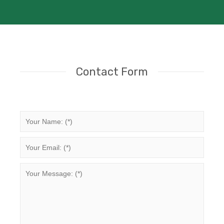
Contact Form