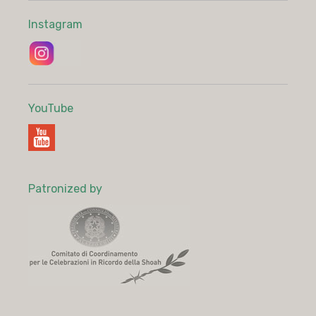
Instagram
YouTube
Patronized by