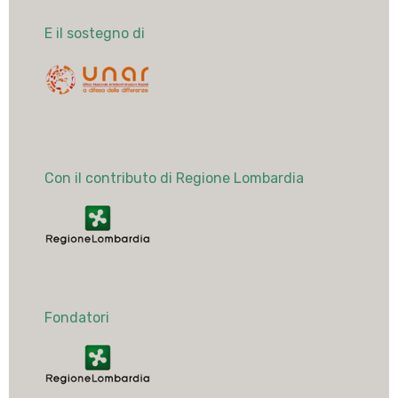
E il sostegno di
Con il contributo di Regione Lombardia
Fondatori