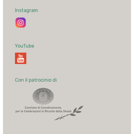
Instagram
YouTube
Con il patrocinio di