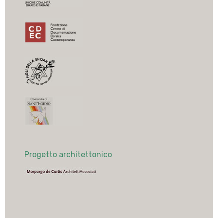
Progetto architettonico