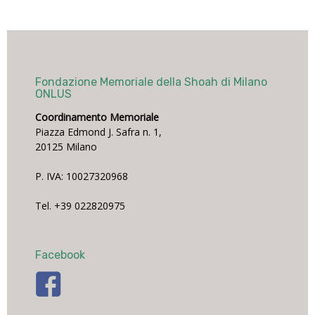
Fondazione Memoriale della Shoah di Milano
ONLUS
Coordinamento Memoriale
Piazza Edmond J. Safra n. 1,
20125 Milano
P. IVA: 10027320968
Tel. +39 022820975
Facebook