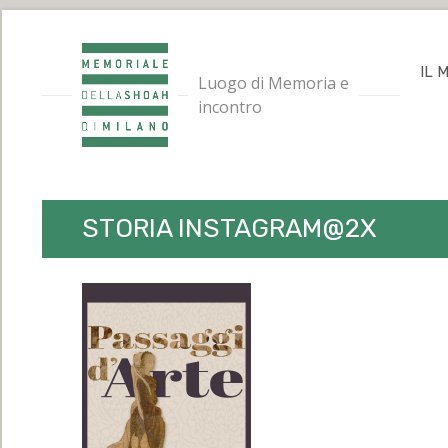
IL 
Luogo di Memoria e
incontro
STORIA INSTAGRAM@2X