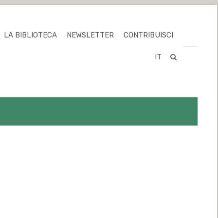
LA BIBLIOTECA
NEWSLETTER
CONTRIBUISCI
IT