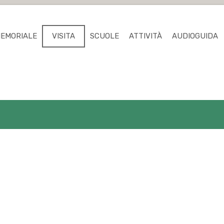
MEMORIALE
VISITA
SCUOLE
ATTIVITÀ
AUDIOGUIDA