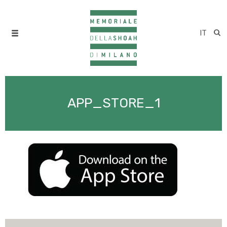
IT
APP_STORE_1