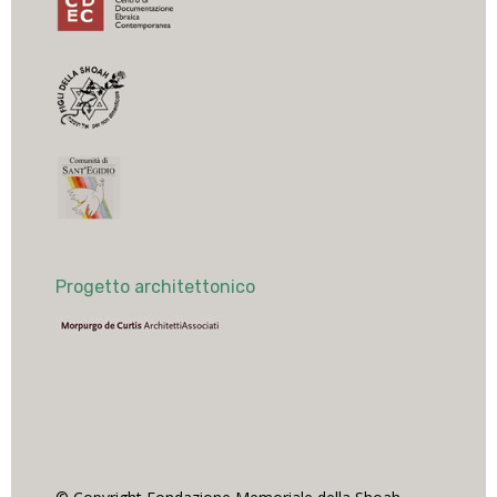
Progetto architettonico