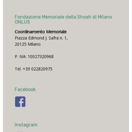
Fondazione Memoriale della Shoah di Milano
ONLUS
Coordinamento Memoriale
Piazza Edmond J. Safra n. 1,
20125 Milano
P. IVA: 10027320968
Tel. +39 022820975
Facebook
Instagram