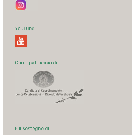
YouTube
Con il patrocinio di
E il sostegno di