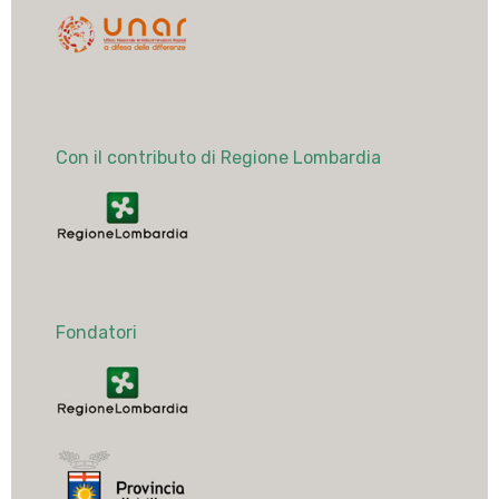
Con il contributo di Regione Lombardia
Fondatori