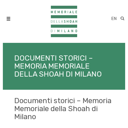
EN
DOCUMENTI STORICI –
MEMORIA MEMORIALE
DELLA SHOAH DI MILANO
Documenti storici – Memoria
Memoriale della Shoah di
Milano