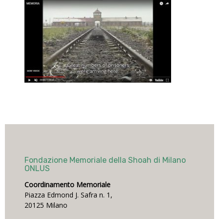
Fondazione Memoriale della Shoah di Milano
ONLUS
Coordinamento Memoriale
Piazza Edmond J. Safra n. 1,
20125 Milano