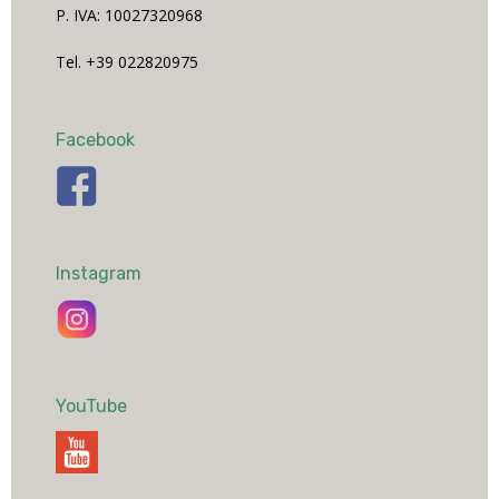
P. IVA: 10027320968
Tel. +39 022820975
Facebook
Instagram
YouTube