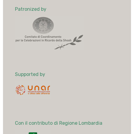
Patronized by
Supported by
Con il contributo di Regione Lombardia