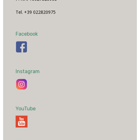
Tel. +39 022820975
Facebook
Instagram
YouTube