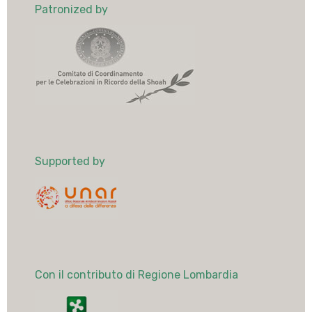
Patronized by
Supported by
Con il contributo di Regione Lombardia