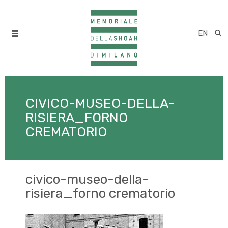
EN
CIVICO-MUSEO-DELLA-
RISIERA_FORNO
CREMATORIO
civico-museo-della-
risiera_forno crematorio