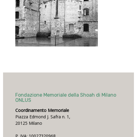
Fondazione Memoriale della Shoah di Milano
ONLUS
Coordinamento Memoriale
Piazza Edmond J. Safra n. 1,
20125 Milano
P. IVA: 10027320968