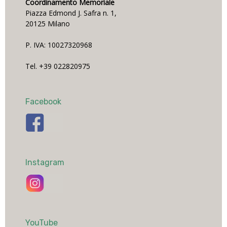
Coordinamento Memoriale
Piazza Edmond J. Safra n. 1,
20125 Milano
P. IVA: 10027320968
Tel. +39 022820975
Facebook
Instagram
YouTube