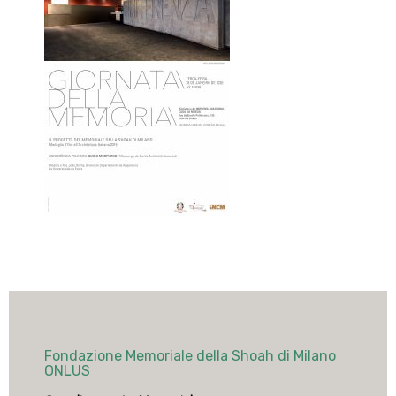
Fondazione Memoriale della Shoah di Milano
ONLUS