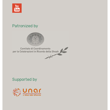
Patronized by
Supported by