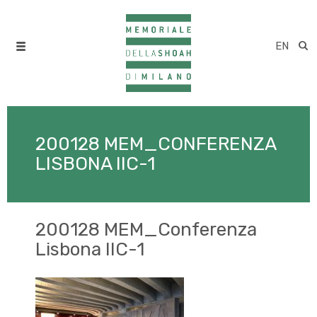
EN
200128 MEM_CONFERENZA
LISBONA IIC-1
200128 MEM_Conferenza
Lisbona IIC-1