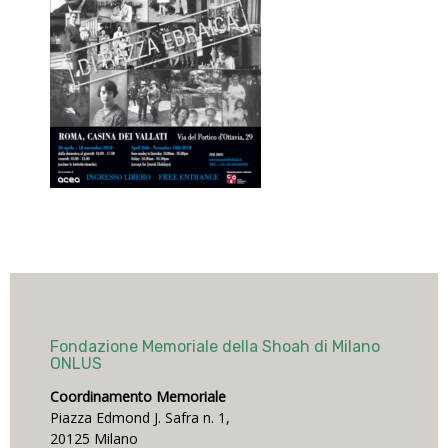
Fondazione Memoriale della Shoah di Milano
ONLUS
Coordinamento Memoriale
Piazza Edmond J. Safra n. 1,
20125 Milano