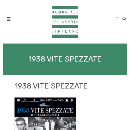
IT
1938 VITE SPEZZATE
1938 VITE SPEZZATE