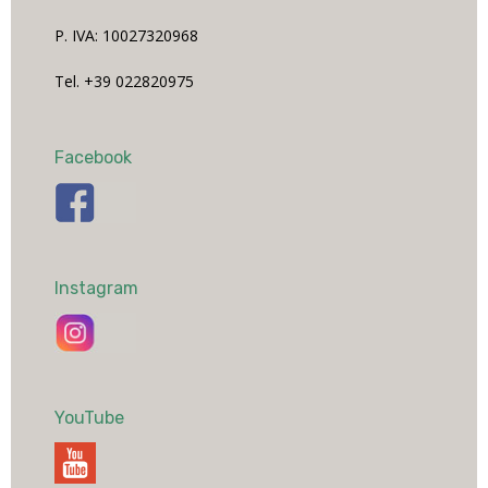
P. IVA: 10027320968
Tel. +39 022820975
Facebook
Instagram
YouTube