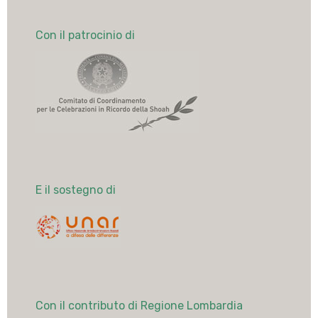
Con il patrocinio di
E il sostegno di
Con il contributo di Regione Lombardia