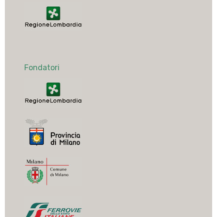
Fondatori