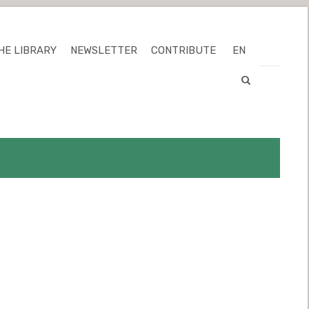
HE LIBRARY
NEWSLETTER
CONTRIBUTE
EN