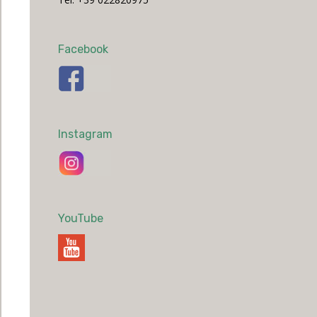
Facebook
Instagram
YouTube