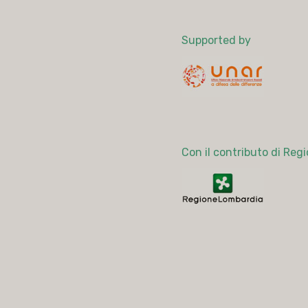
Supported by
Con il contributo di Re