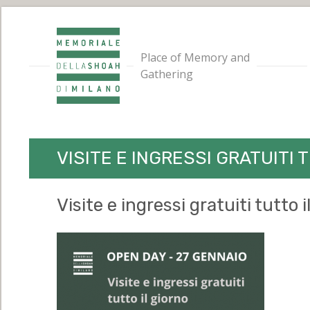
Place of Memory and
Gathering
VISITE E INGRESSI GRATUITI 
Visite e ingressi gratuiti tutto i