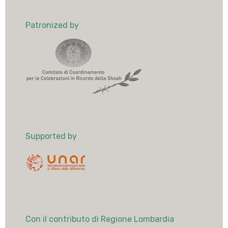
Patronized by
Supported by
Con il contributo di Regione Lombardia