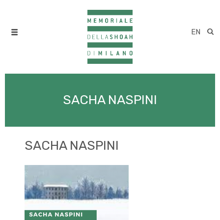
EN
SACHA NASPINI
SACHA NASPINI