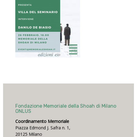
Fondazione Memoriale della Shoah di Milano
ONLUS
Coordinamento Memoriale
Piazza Edmond J. Safra n. 1,
20125 Milano