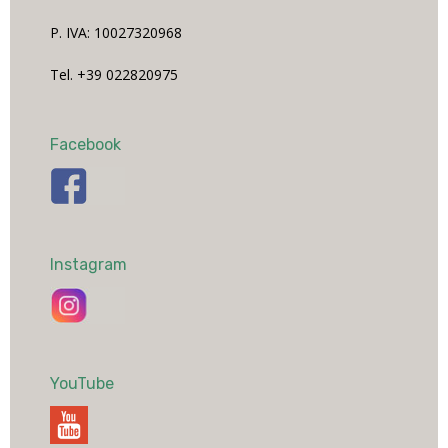
P. IVA: 10027320968
Tel. +39 022820975
Facebook
Instagram
YouTube